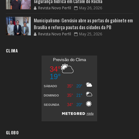
segurança hídrica em Catolé do Rocha
Revista Novo Perfil
May 26, 2026
Municipalismo: Gervásio abre as portas do gabinete em
Brasília e reforça pautas das cidades da PB
Revista Novo Perfil
May 25, 2026
CLIMA
GLOBO