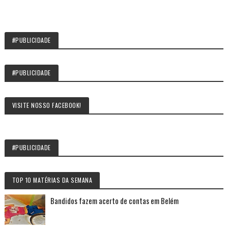
#PUBLICIDADE
#PUBLICIDADE
VISITE NOSSO FACEBOOK!
#PUBLICIDADE
TOP 10 MATÉRIAS DA SEMANA
Bandidos fazem acerto de contas em Belém