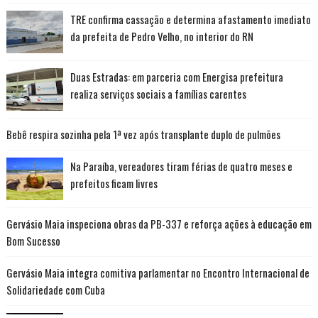
TRE confirma cassação e determina afastamento imediato
da prefeita de Pedro Velho, no interior do RN
Duas Estradas: em parceria com Energisa prefeitura
realiza serviços sociais a famílias carentes
Bebê respira sozinha pela 1ª vez após transplante duplo de pulmões
Na Paraíba, vereadores tiram férias de quatro meses e
prefeitos ficam livres
Gervásio Maia inspeciona obras da PB-337 e reforça ações à educação em
Bom Sucesso
Gervásio Maia integra comitiva parlamentar no Encontro Internacional de
Solidariedade com Cuba