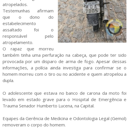
atropelados.
Testemunhas afirmam
que o dono do
estabelecimento
assaltado foi o
responsável pelo
atropelamento.
O rapaz que morreu
também tinha uma perfuração na cabeça, que pode ter sido
provocada por um disparo de arma de fogo. Apesar dessas
informações, a polícia ainda investiga para confirmar se o
homem morreu com o tiro ou no acidente e quem atropelou a
dupla.
O adolescente que estava no banco de carona da moto foi
levado em estado grave para o Hospital de Emergência e
Trauma Senador Humberto Lucena, na Capital.
Equipes da Gerência de Medicina e Odontologia Legal (Gemol)
removeram o corpo do homem.