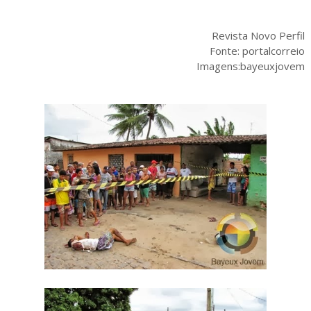
Revista Novo Perfil
Fonte: portalcorreio
Imagens:bayeuxjovem