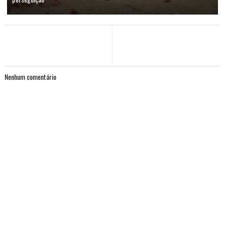
Nenhum comentário