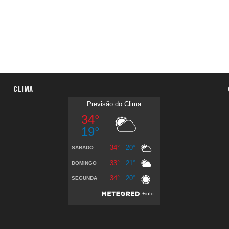
CLIMA