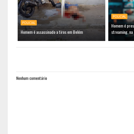
POLICIAL
POLICIAL
Homem é preso
Homem é assassinado a tiros em Belém
streaming, na
Nenhum comentário