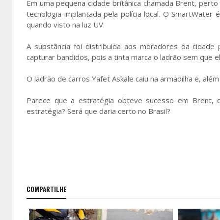
Em uma pequena cidade britânica chamada Brent, perto 
tecnologia implantada pela polícia local. O SmartWater 
quando visto na luz UV.
A substância foi distribuída aos moradores da cidade
capturar bandidos, pois a tinta marca o ladrão sem que e
O ladrão de carros Yafet Askale caiu na armadilha e, além 
Parece que a estratégia obteve sucesso em Brent, d
estratégia? Será que daria certo no Brasil?
COMPARTILHE