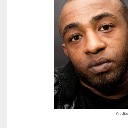
Crédito