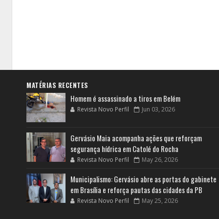
MATÉRIAS RECENTES
Homem é assassinado a tiros em Belém
Revista Novo Perfil
Jun 03, 2026
Gervásio Maia acompanha ações que reforçam
segurança hídrica em Catolé do Rocha
Revista Novo Perfil
May 26, 2026
Municipalismo: Gervásio abre as portas do gabinete
em Brasília e reforça pautas das cidades da PB
Revista Novo Perfil
May 25, 2026