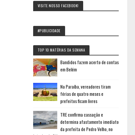
VISITE NOSSO FACEBOOK!
#PUBLICIDADE
TOP 10 MATÉRIAS DA SEMANA
Bandidos fazem acerto de contas
em Belém
Na Paraíba, vereadores tiram
férias de quatro meses e
prefeitos ficam livres
TRE confirma cassação e
determina afastamento imediato
da prefeita de Pedro Velho, no