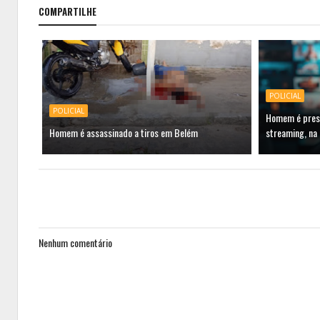
COMPARTILHE
POLICIAL
POLICIAL
Homem é preso
Homem é assassinado a tiros em Belém
streaming, na
Nenhum comentário