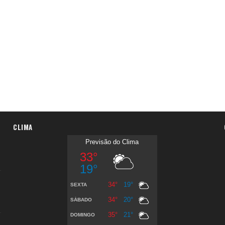
CLIMA