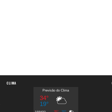
CLIMA