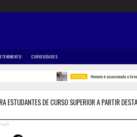
ETENIMENTO
CURIOSIDADES
Homem é assassinado a tiros em 
POLICIAL
RA ESTUDANTES DE CURSO SUPERIOR A PARTIR DEST
Perfil