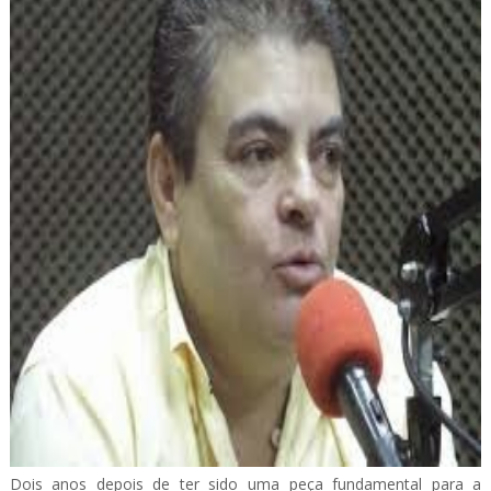
Dois anos depois de ter sido uma peça fundamental para a