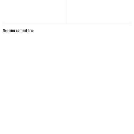
Nenhum comentário