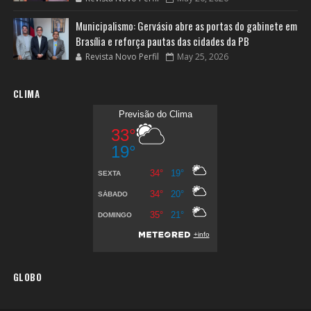
Municipalismo: Gervásio abre as portas do gabinete em
Brasília e reforça pautas das cidades da PB
Revista Novo Perfil
May 25, 2026
CLIMA
GLOBO