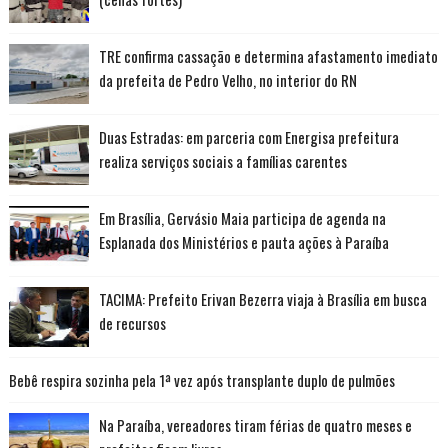
TRE confirma cassação e determina afastamento imediato
da prefeita de Pedro Velho, no interior do RN
Duas Estradas: em parceria com Energisa prefeitura
realiza serviços sociais a famílias carentes
Em Brasília, Gervásio Maia participa de agenda na
Esplanada dos Ministérios e pauta ações à Paraíba
TACIMA: Prefeito Erivan Bezerra viaja à Brasília em busca
de recursos
Bebê respira sozinha pela 1ª vez após transplante duplo de pulmões
Na Paraíba, vereadores tiram férias de quatro meses e