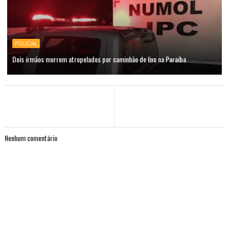
POLICIAL
Dois irmãos morrem atropelados por caminhão de lixo na Paraíba
Nenhum comentário