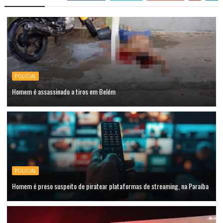
POLICIAL
Homem é assassinado a tiros em Belém
POLICIAL
Homem é preso suspeito de piratear plataformas de streaming, na Paraíba