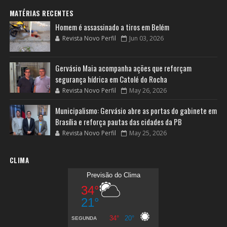
MATÉRIAS RECENTES
Homem é assassinado a tiros em Belém
Revista Novo Perfil
Jun 03, 2026
Gervásio Maia acompanha ações que reforçam
segurança hídrica em Catolé do Rocha
Revista Novo Perfil
May 26, 2026
Municipalismo: Gervásio abre as portas do gabinete em
Brasília e reforça pautas das cidades da PB
Revista Novo Perfil
May 25, 2026
CLIMA