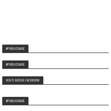
#PUBLICIDADE
#PUBLICIDADE
VISITE NOSSO FACEBOOK!
#PUBLICIDADE