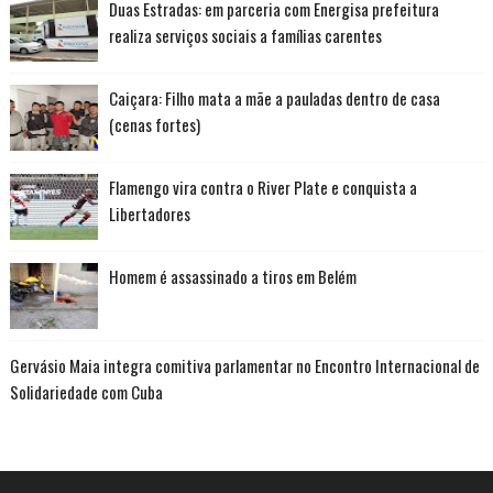
Duas Estradas: em parceria com Energisa prefeitura
realiza serviços sociais a famílias carentes
Caiçara: Filho mata a mãe a pauladas dentro de casa
(cenas fortes)
Flamengo vira contra o River Plate e conquista a
Libertadores
Homem é assassinado a tiros em Belém
Gervásio Maia integra comitiva parlamentar no Encontro Internacional de
Solidariedade com Cuba