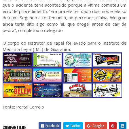
que o acidente teria acontecido porque a vítima cometeu um
erro de procedimento. “Era pra ele ter dado dois nós e ele só
deu um. Segundo a testemunha, ao perceber a falha, Wolgran
ainda teria dito algo como ‘ai, que droga’ antes de cair da
pedra”, completou o delegado.
O corpo do instrutor de rapel foi levado para o Instituto de
Medicina Legal (IML) de Guarabira.
Fonte: Portal Correio
Facebook
Twitter
Google+
COMPARTILHE