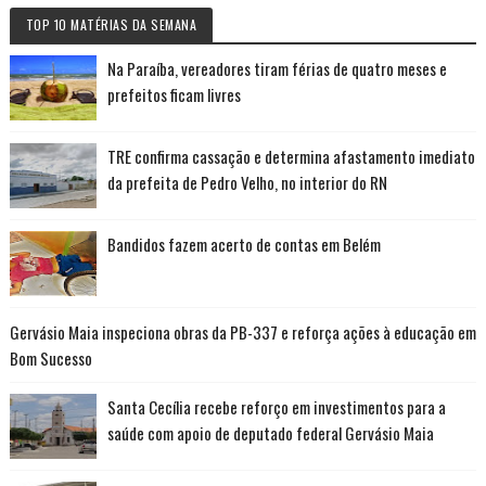
TOP 10 MATÉRIAS DA SEMANA
Na Paraíba, vereadores tiram férias de quatro meses e
prefeitos ficam livres
TRE confirma cassação e determina afastamento imediato
da prefeita de Pedro Velho, no interior do RN
Bandidos fazem acerto de contas em Belém
Gervásio Maia inspeciona obras da PB-337 e reforça ações à educação em
Bom Sucesso
Santa Cecília recebe reforço em investimentos para a
saúde com apoio de deputado federal Gervásio Maia