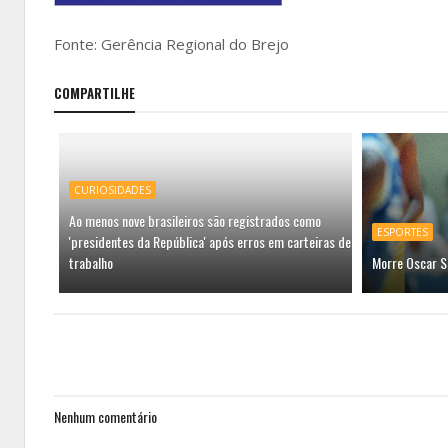
Fonte: Gerência Regional do Brejo
COMPARTILHE
CURIOSIDADES
Ao menos nove brasileiros são registrados como
ESPORTES
'presidentes da República' após erros em carteiras de
trabalho
Morre Oscar S
Nenhum comentário