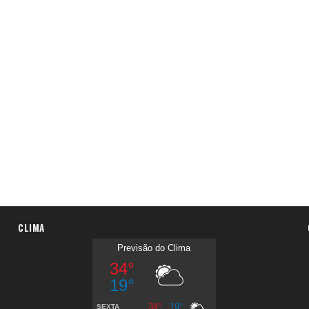
CLIMA