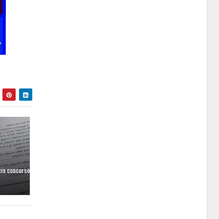
cia concurso