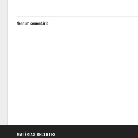
Nenhum comentário
MATÉRIAS RECENTES