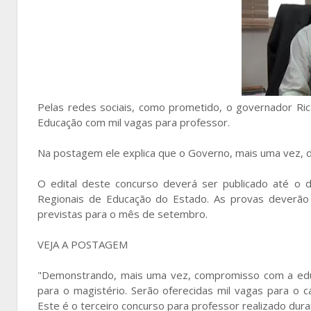
Pelas redes sociais, como prometido, o governador Rica
Educação com mil vagas para professor.
Na postagem ele explica que o Governo, mais uma vez,
O edital deste concurso deverá ser publicado até o d
Regionais de Educação do Estado. As provas deverão 
previstas para o mês de setembro.
VEJA A POSTAGEM
"Demonstrando, mais uma vez, compromisso com a educa
para o magistério. Serão oferecidas mil vagas para o ca
Este é o terceiro concurso para professor realizado dur