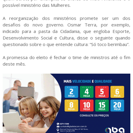
possível ministério das Mulheres.
A reorganização dos ministérios promete ser um dos
desafios do novo governo. Osmar Terra, por exemplo,
indicado para a pasta da Cidadania, que engloba Esporte,
Desenvolvimento Social e Cultura, disse o seguinte quando
questionado sobre o que entende cultura: “Só toco berimbau”.
A promessa do eleito é fechar o time de ministros até o fim
deste mês.