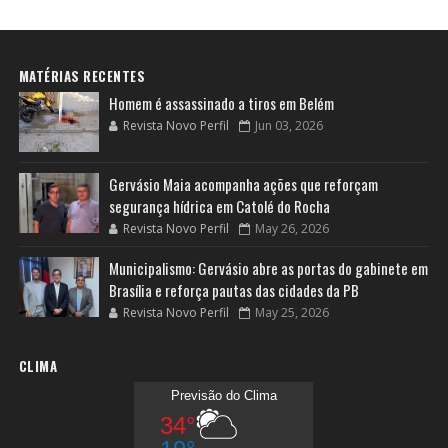
MATÉRIAS RECENTES
Homem é assassinado a tiros em Belém
Revista Novo Perfil
Jun 03, 2026
Gervásio Maia acompanha ações que reforçam
segurança hídrica em Catolé do Rocha
Revista Novo Perfil
May 26, 2026
Municipalismo: Gervásio abre as portas do gabinete em
Brasília e reforça pautas das cidades da PB
Revista Novo Perfil
May 25, 2026
CLIMA