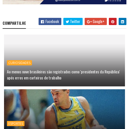
Facebook
Twitter
Google+
COMPARTILHE
CURIOSIDADES
Ao menos nove brasileiros são registrados como 'presidentes da República'
após erros em carteiras de trabalho
ESPORTES