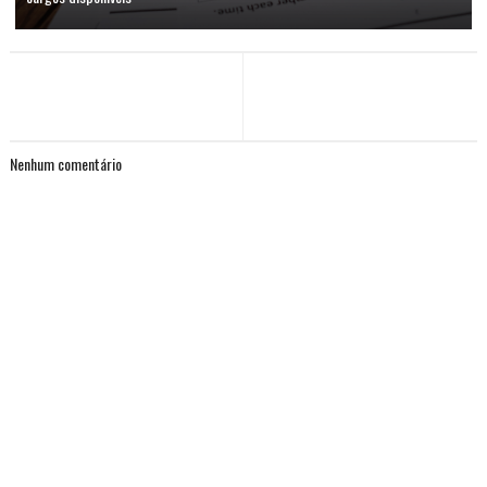
Nenhum comentário