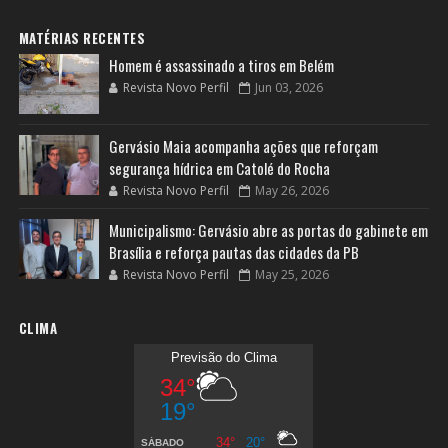
MATÉRIAS RECENTES
Homem é assassinado a tiros em Belém
Revista Novo Perfil
Jun 03, 2026
Gervásio Maia acompanha ações que reforçam
segurança hídrica em Catolé do Rocha
Revista Novo Perfil
May 26, 2026
Municipalismo: Gervásio abre as portas do gabinete em
Brasília e reforça pautas das cidades da PB
Revista Novo Perfil
May 25, 2026
CLIMA