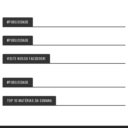
#PUBLICIDADE
#PUBLICIDADE
VISITE NOSSO FACEBOOK!
#PUBLICIDADE
TOP 10 MATÉRIAS DA SEMANA