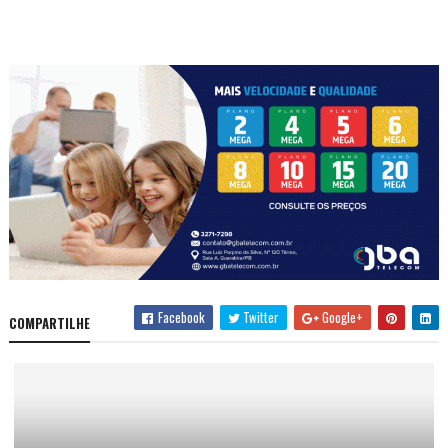
Facebook
Twitter
Google+
COMPARTILHE