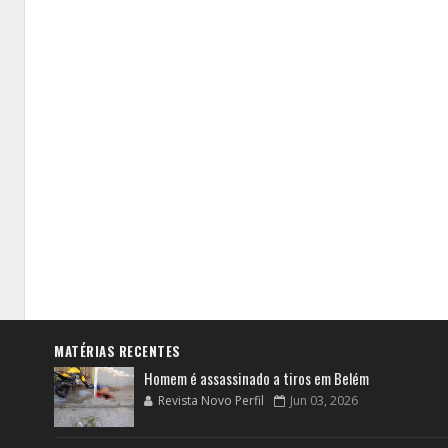
MATÉRIAS RECENTES
Homem é assassinado a tiros em Belém
Revista Novo Perfil
Jun 03, 2026