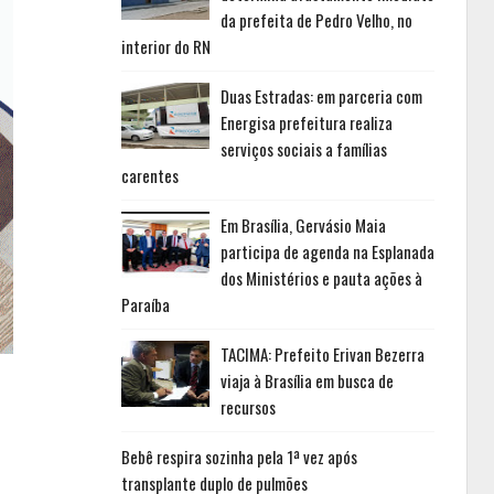
da prefeita de Pedro Velho, no
interior do RN
Duas Estradas: em parceria com
Energisa prefeitura realiza
serviços sociais a famílias
carentes
Em Brasília, Gervásio Maia
participa de agenda na Esplanada
dos Ministérios e pauta ações à
Paraíba
TACIMA: Prefeito Erivan Bezerra
viaja à Brasília em busca de
recursos
Bebê respira sozinha pela 1ª vez após
transplante duplo de pulmões