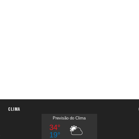
CLIMA