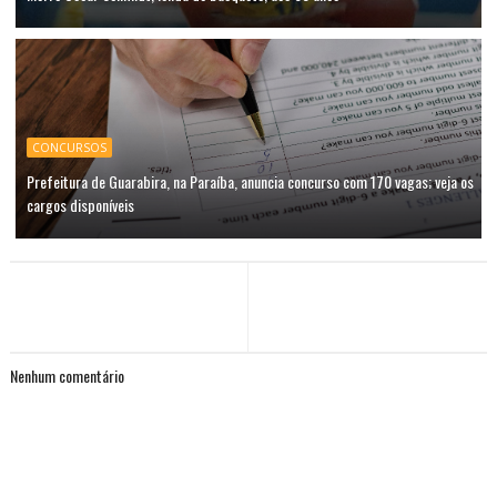
CONCURSOS
Prefeitura de Guarabira, na Paraíba, anuncia concurso com 170 vagas; veja os
cargos disponíveis
Nenhum comentário