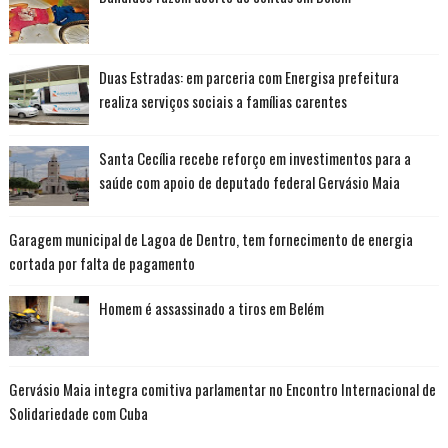
Duas Estradas: em parceria com Energisa prefeitura
realiza serviços sociais a famílias carentes
Santa Cecília recebe reforço em investimentos para a
saúde com apoio de deputado federal Gervásio Maia
Garagem municipal de Lagoa de Dentro, tem fornecimento de energia
cortada por falta de pagamento
Homem é assassinado a tiros em Belém
Gervásio Maia integra comitiva parlamentar no Encontro Internacional de
Solidariedade com Cuba