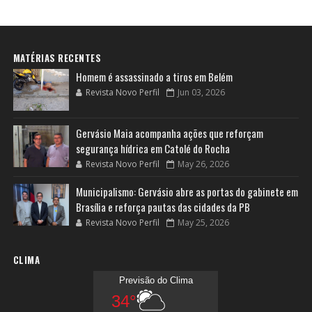
MATÉRIAS RECENTES
Homem é assassinado a tiros em Belém
Revista Novo Perfil
Jun 03, 2026
Gervásio Maia acompanha ações que reforçam
segurança hídrica em Catolé do Rocha
Revista Novo Perfil
May 26, 2026
Municipalismo: Gervásio abre as portas do gabinete em
Brasília e reforça pautas das cidades da PB
Revista Novo Perfil
May 25, 2026
CLIMA