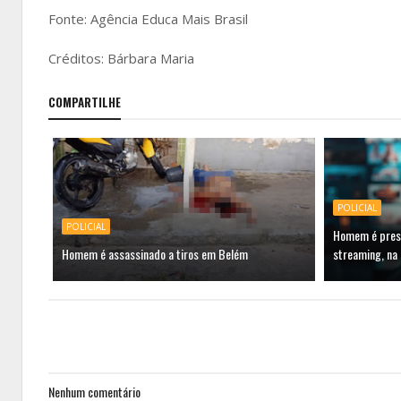
Fonte: Agência Educa Mais Brasil
Créditos: Bárbara Maria
COMPARTILHE
POLICIAL
POLICIAL
Homem é preso
Homem é assassinado a tiros em Belém
streaming, na
Nenhum comentário