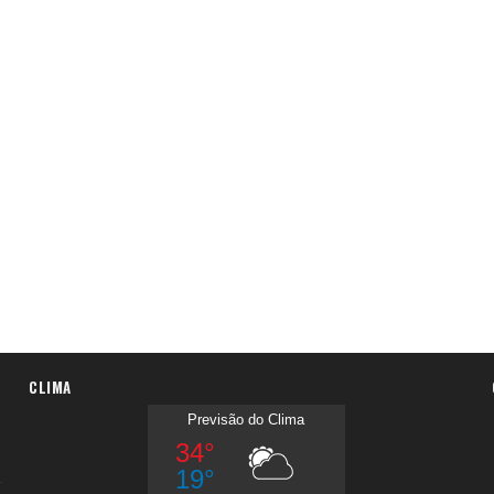
CLIMA