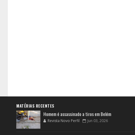
MATÉRIAS RECENTES
Homem é assassinado a tiros em Belém
Revista Novo Perfil
Jun 03, 2026