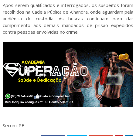
Após serem qualificados e interrogados, os suspeitos foram
recolhidos na Cadeia Pública de Alhandra, onde aguardam pela
audiência de custódia. As buscas continuam para dar
cumprimento aos demais mandados de prisão expedidos
contra pessoas envolvidas no crime.
Secom-PB