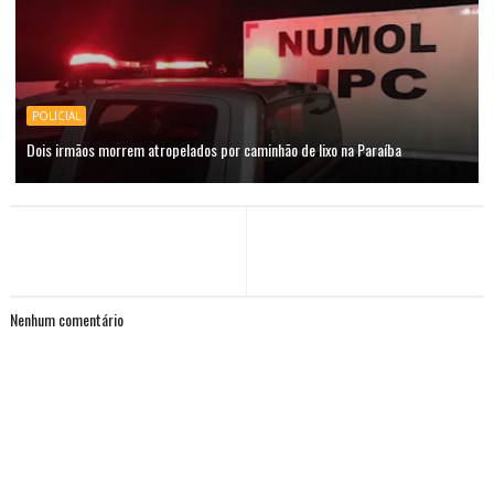
POLICIAL
Dois irmãos morrem atropelados por caminhão de lixo na Paraíba
Nenhum comentário