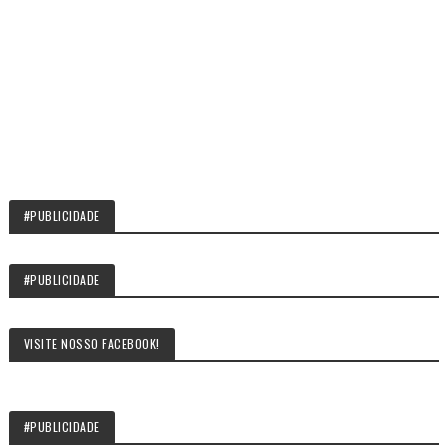
#PUBLICIDADE
#PUBLICIDADE
VISITE NOSSO FACEBOOK!
#PUBLICIDADE