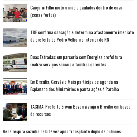
Caiçara: Filho mata a mãe a pauladas dentro de casa
(cenas fortes)
TRE confirma cassação e determina afastamento imediato
da prefeita de Pedro Velho, no interior do RN
Duas Estradas: em parceria com Energisa prefeitura
realiza serviços sociais a famílias carentes
Em Brasília, Gervásio Maia participa de agenda na
Esplanada dos Ministérios e pauta ações à Paraíba
TACIMA: Prefeito Erivan Bezerra viaja à Brasília em busca
de recursos
Bebê respira sozinha pela 1ª vez após transplante duplo de pulmões