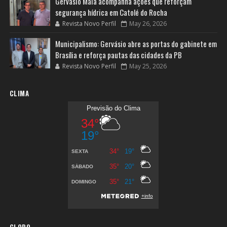
Gervásio Maia acompanha ações que reforçam
segurança hídrica em Catolé do Rocha
Revista Novo Perfil
May 26, 2026
Municipalismo: Gervásio abre as portas do gabinete em
Brasília e reforça pautas das cidades da PB
Revista Novo Perfil
May 25, 2026
CLIMA