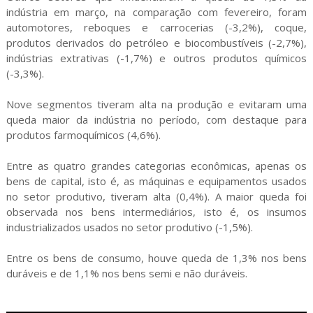
indústria em março, na comparação com fevereiro, foram
automotores, reboques e carrocerias (-3,2%), coque,
produtos derivados do petróleo e biocombustíveis (-2,7%),
indústrias extrativas (-1,7%) e outros produtos químicos
(-3,3%).
Nove segmentos tiveram alta na produção e evitaram uma
queda maior da indústria no período, com destaque para
produtos farmoquímicos (4,6%).
Entre as quatro grandes categorias econômicas, apenas os
bens de capital, isto é, as máquinas e equipamentos usados
no setor produtivo, tiveram alta (0,4%). A maior queda foi
observada nos bens intermediários, isto é, os insumos
industrializados usados no setor produtivo (-1,5%).
Entre os bens de consumo, houve queda de 1,3% nos bens
duráveis e de 1,1% nos bens semi e não duráveis.