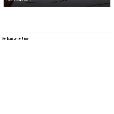
Nenhum comentário