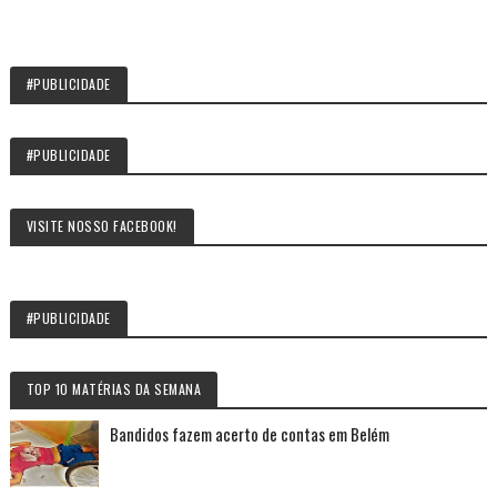
#PUBLICIDADE
#PUBLICIDADE
VISITE NOSSO FACEBOOK!
#PUBLICIDADE
TOP 10 MATÉRIAS DA SEMANA
Bandidos fazem acerto de contas em Belém