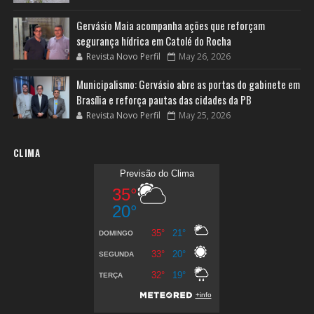
Gervásio Maia acompanha ações que reforçam
segurança hídrica em Catolé do Rocha
Revista Novo Perfil
May 26, 2026
Municipalismo: Gervásio abre as portas do gabinete em
Brasília e reforça pautas das cidades da PB
Revista Novo Perfil
May 25, 2026
CLIMA