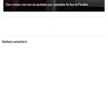
Dois irmãos morrem atropelados por caminhão de lixo na Paraíba
Nenhum comentário