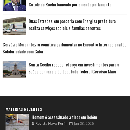
Catolé do Rocha bancada por emenda parlamentar
Duas Estradas: em parceria com Energisa prefeitura
realiza serviços sociais a famílias carentes
Gervásio Maia integra comitiva parlamentar no Encontro Internacional de
Solidariedade com Cuba
Santa Cecília recebe reforço em investimentos para a
saúde com apoio de deputado federal Gervásio Maia
MATÉRIAS RECENTES
Homem é assassinado a tiros em Belém
Revista Novo Perfil
Jun 03, 2026