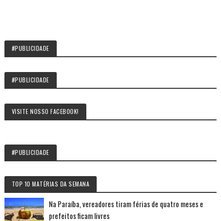
#PUBLICIDADE
#PUBLICIDADE
VISITE NOSSO FACEBOOK!
#PUBLICIDADE
TOP 10 MATÉRIAS DA SEMANA
Na Paraíba, vereadores tiram férias de quatro meses e
prefeitos ficam livres