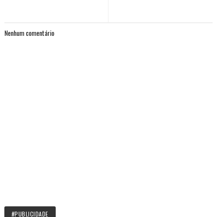
Nenhum comentário
#PUBLICIDADE