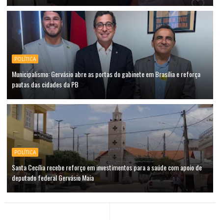
POLÍTICA
Municipalismo: Gervásio abre as portas do gabinete em Brasília e reforça
pautas das cidades da PB
POLÍTICA
Santa Cecília recebe reforço em investimentos para a saúde com apoio de
deputado federal Gervásio Maia