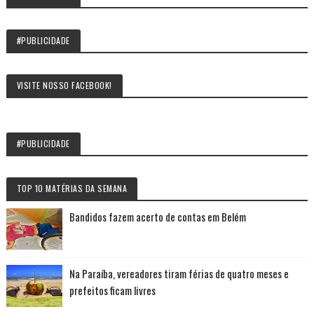
#PUBLICIDADE
VISITE NOSSO FACEBOOK!
#PUBLICIDADE
TOP 10 MATÉRIAS DA SEMANA
Bandidos fazem acerto de contas em Belém
Na Paraíba, vereadores tiram férias de quatro meses e
prefeitos ficam livres