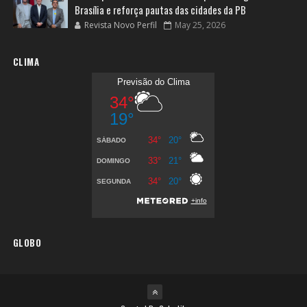
Brasília e reforça pautas das cidades da PB
Revista Novo Perfil
May 25, 2026
CLIMA
GLOBO