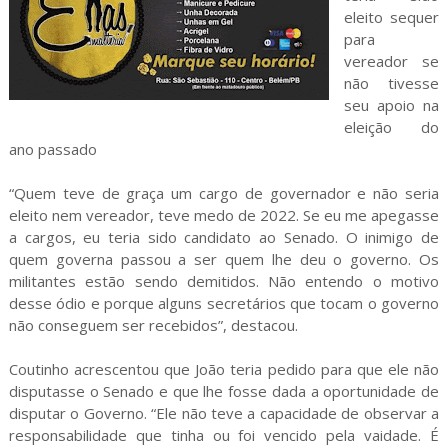
eleito sequer
para
vereador se
não tivesse
seu apoio na
eleição do
ano passado
“Quem teve de graça um cargo de governador e não seria
eleito nem vereador, teve medo de 2022. Se eu me apegasse
a cargos, eu teria sido candidato ao Senado. O inimigo de
quem governa passou a ser quem lhe deu o governo. Os
militantes estão sendo demitidos. Não entendo o motivo
desse ódio e porque alguns secretários que tocam o governo
não conseguem ser recebidos”, destacou.
Coutinho acrescentou que João teria pedido para que ele não
disputasse o Senado e que lhe fosse dada a oportunidade de
disputar o Governo. “Ele não teve a capacidade de observar a
responsabilidade que tinha ou foi vencido pela vaidade. É