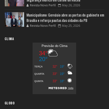
Revista Novo Perfil
May 26, 2026
Municipalismo: Gervásio abre as portas do gabinete em
Brasília e reforça pautas das cidades da PB
Revista Novo Perfil
May 25, 2026
CLIMA
GLOBO