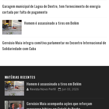
Garagem municipal de Lagoa de Dentro, tem fornecimento de energia
cortada por falta de pagamento
Homem é assassinado a tiros em Belém
Gervásio Maia integra comitiva parlamentar no Encontro Internacional de
Solidariedade com Cuba
MATÉRIAS RECENTES
Homem é assassinado a tiros em Belém
Revista Novo Perfil
Jun 03, 2026
Gervásio Maia acompanha ações que reforçam
segurança hídrica em Catolé do Rocha