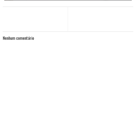
Nenhum comentário