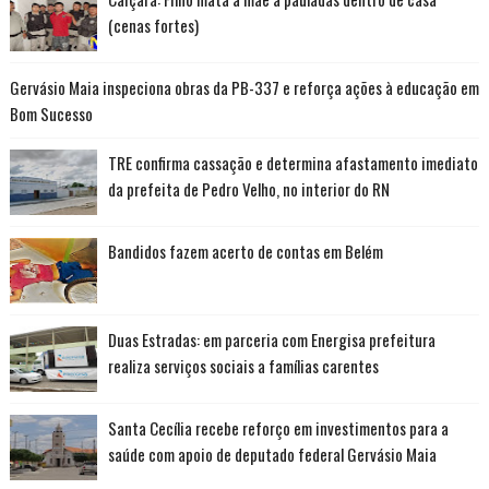
(cenas fortes)
Gervásio Maia inspeciona obras da PB-337 e reforça ações à educação em
Bom Sucesso
TRE confirma cassação e determina afastamento imediato
da prefeita de Pedro Velho, no interior do RN
Bandidos fazem acerto de contas em Belém
Duas Estradas: em parceria com Energisa prefeitura
realiza serviços sociais a famílias carentes
Santa Cecília recebe reforço em investimentos para a
saúde com apoio de deputado federal Gervásio Maia