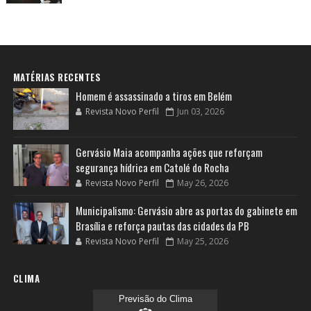
MATÉRIAS RECENTES
Homem é assassinado a tiros em Belém
Revista Novo Perfil
Jun 03, 2026
Gervásio Maia acompanha ações que reforçam
segurança hídrica em Catolé do Rocha
Revista Novo Perfil
May 26, 2026
Municipalismo: Gervásio abre as portas do gabinete em
Brasília e reforça pautas das cidades da PB
Revista Novo Perfil
May 25, 2026
CLIMA