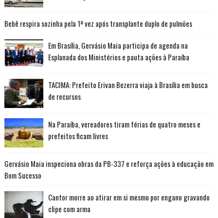
Bebê respira sozinha pela 1ª vez após transplante duplo de pulmões
Em Brasília, Gervásio Maia participa de agenda na
Esplanada dos Ministérios e pauta ações à Paraíba
TACIMA: Prefeito Erivan Bezerra viaja à Brasília em busca
de recursos
Na Paraíba, vereadores tiram férias de quatro meses e
prefeitos ficam livres
Gervásio Maia inspeciona obras da PB-337 e reforça ações à educação em
Bom Sucesso
Cantor morre ao atirar em si mesmo por engano gravando
clipe com arma