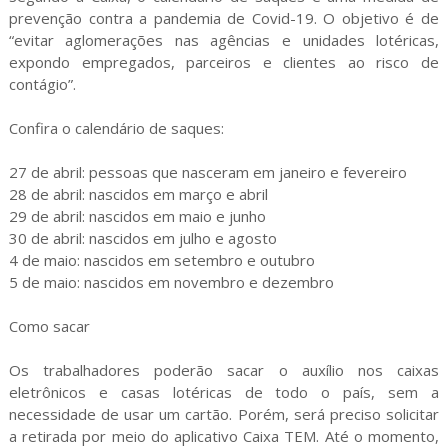
prevenção contra a pandemia de Covid-19. O objetivo é de
“evitar aglomerações nas agências e unidades lotéricas,
expondo empregados, parceiros e clientes ao risco de
contágio”.
Confira o calendário de saques:
27 de abril: pessoas que nasceram em janeiro e fevereiro
28 de abril: nascidos em março e abril
29 de abril: nascidos em maio e junho
30 de abril: nascidos em julho e agosto
4 de maio: nascidos em setembro e outubro
5 de maio: nascidos em novembro e dezembro
Como sacar
Os trabalhadores poderão sacar o auxílio nos caixas
eletrônicos e casas lotéricas de todo o país, sem a
necessidade de usar um cartão. Porém, será preciso solicitar
a retirada por meio do aplicativo Caixa TEM. Até o momento,