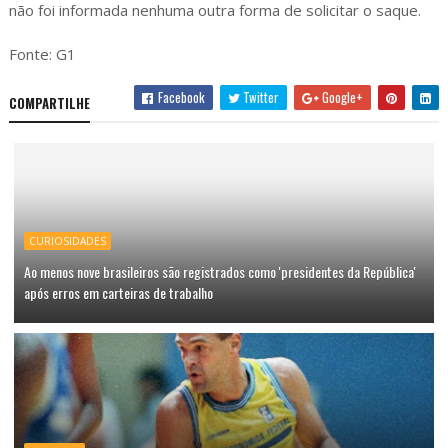
não foi informada nenhuma outra forma de solicitar o saque.
Fonte: G1
Facebook
Twitter
Google+
COMPARTILHE
CURIOSIDADES
Ao menos nove brasileiros são registrados como 'presidentes da República'
após erros em carteiras de trabalho