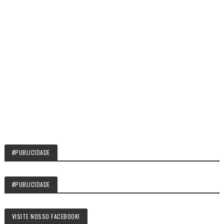
#PUBLICIDADE
#PUBLICIDADE
VISITE NOSSO FACEBOOK!