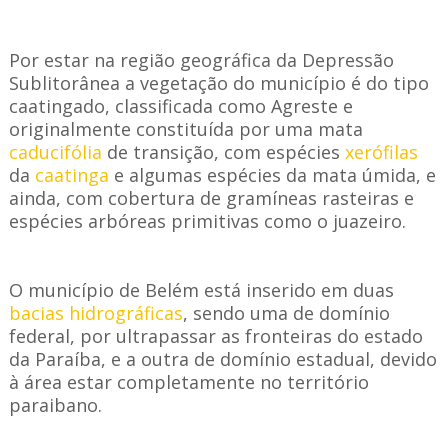
Por estar na região geográfica da Depressão
Sublitorânea a vegetação do município é do tipo
caatingado, classificada como Agreste e
originalmente constituída por uma mata
caducifólia
de transição, com espécies
xerófilas
da
caatinga
e algumas espécies da mata úmida, e
ainda, com cobertura de gramíneas rasteiras e
espécies arbóreas primitivas como o juazeiro.
O município de Belém está inserido em duas
bacias hidrográficas
, sendo uma de domínio
federal, por ultrapassar as fronteiras do estado
da Paraíba, e a outra de domínio estadual, devido
à área estar completamente no território
paraibano.