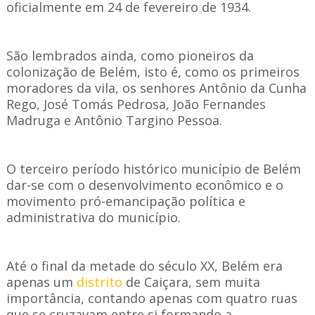
oficialmente em 24 de fevereiro de 1934.
São lembrados ainda, como pioneiros da
colonização de Belém, isto é, como os primeiros
moradores da vila, os senhores Antônio da Cunha
Rego, José Tomás Pedrosa, João Fernandes
Madruga e Antônio Targino Pessoa.
O terceiro período histórico município de Belém
dar-se com o desenvolvimento econômico e o
movimento pró-emancipação política e
administrativa do município.
Até o final da metade do século XX, Belém era
apenas um
distrito
de Caiçara, sem muita
importância, contando apenas com quatro ruas
que se cruzavam entre si formando a