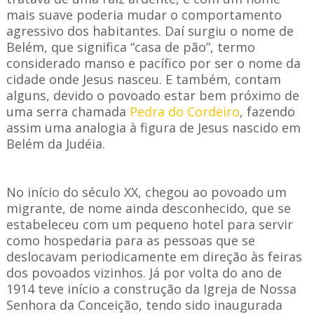
mais suave poderia mudar o comportamento
agressivo dos habitantes. Daí surgiu o nome de
Belém, que significa “casa de pão”, termo
considerado manso e pacífico por ser o nome da
cidade onde Jesus nasceu. E também, contam
alguns, devido o povoado estar bem próximo de
uma serra chamada
Pedra do Cordeiro
, fazendo
assim uma analogia à figura de Jesus nascido em
Belém da Judéia.
No início do século XX, chegou ao povoado um
migrante, de nome ainda desconhecido, que se
estabeleceu com um pequeno hotel para servir
como hospedaria para as pessoas que se
deslocavam periodicamente em direção às feiras
dos povoados vizinhos. Já por volta do ano de
1914 teve início a construção da Igreja de Nossa
Senhora da Conceição, tendo sido inaugurada