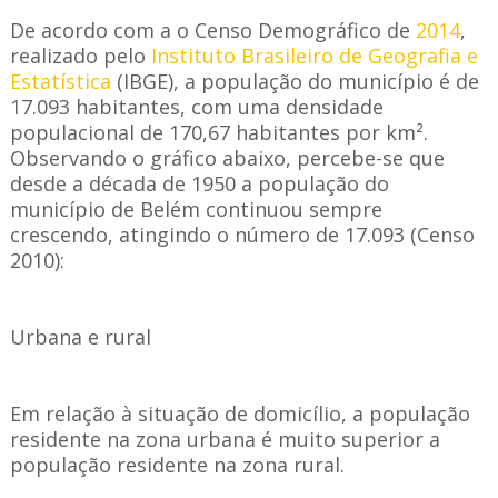
De acordo com a o Censo Demográfico de
2014
,
realizado pelo
Instituto Brasileiro de Geografia e
Estatística
(IBGE), a população do município é de
17.093 habitantes, com uma densidade
populacional de 170,67 habitantes por km².
Observando o gráfico abaixo, percebe-se que
desde a década de 1950 a população do
município de Belém continuou sempre
crescendo, atingindo o número de 17.093 (Censo
2010):
Urbana e rural
Em relação à situação de domicílio, a população
residente na zona urbana é muito superior a
população residente na zona rural.