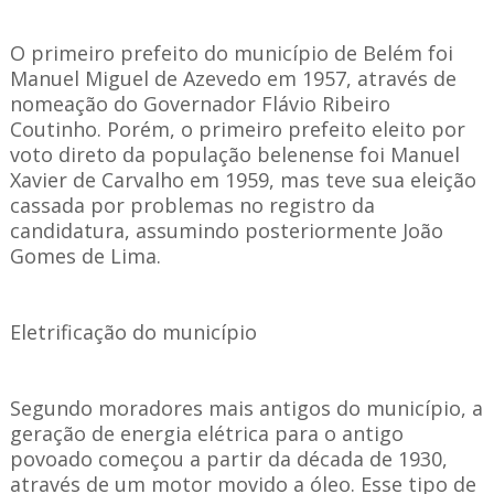
O primeiro prefeito do município de Belém foi
Manuel Miguel de Azevedo em 1957, através de
nomeação do Governador Flávio Ribeiro
Coutinho. Porém, o primeiro prefeito eleito por
voto direto da população belenense foi Manuel
Xavier de Carvalho em 1959, mas teve sua eleição
cassada por problemas no registro da
candidatura, assumindo posteriormente João
Gomes de Lima.
Eletrificação do município
Segundo moradores mais antigos do município, a
geração de energia elétrica para o antigo
povoado começou a partir da década de 1930,
através de um motor movido a óleo. Esse tipo de