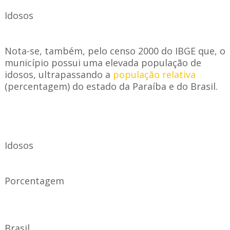
Idosos
Nota-se, também, pelo censo 2000 do IBGE que, o
município possui uma elevada população de
idosos, ultrapassando a
população relativa
(percentagem) do estado da Paraíba e do Brasil.
Idosos
Porcentagem
Brasil