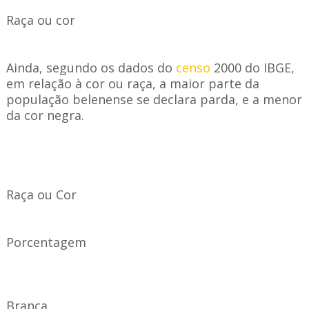
Raça ou cor
Ainda, segundo os dados do
censo
2000 do IBGE,
em relação à cor ou raça, a maior parte da
população belenense se declara parda, e a menor
da cor negra.
Raça ou Cor
Porcentagem
Branca