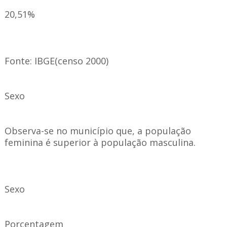
20,51%
Fonte: IBGE(censo 2000)
Sexo
Observa-se no município que, a população
feminina é superior à população masculina.
Sexo
Porcentagem