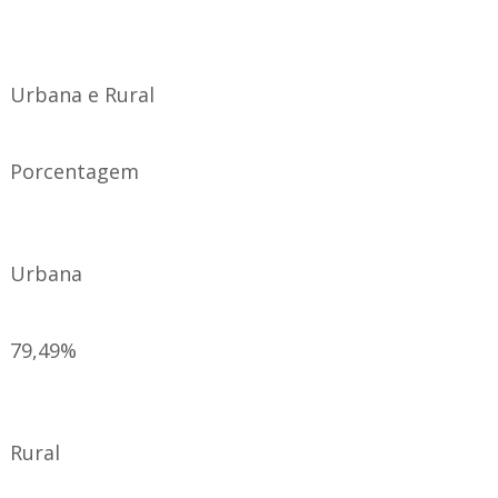
Urbana e Rural
Porcentagem
Urbana
79,49%
Rural