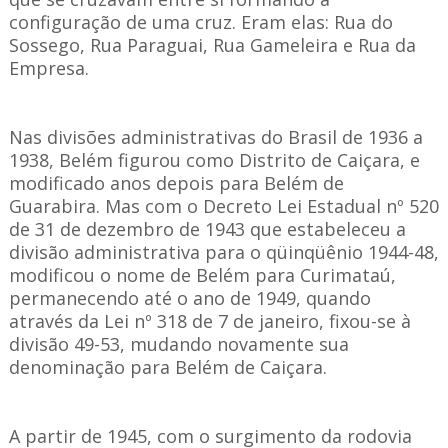
configuração de uma cruz. Eram elas: Rua do
Sossego, Rua Paraguai, Rua Gameleira e Rua da
Empresa.
Nas divisões administrativas do Brasil de 1936 a
1938, Belém figurou como Distrito de Caiçara, e
modificado anos depois para Belém de
Guarabira. Mas com o Decreto Lei Estadual nº 520
de 31 de dezembro de 1943 que estabeleceu a
divisão administrativa para o qüinqüênio 1944-48,
modificou o nome de Belém par
a Curimataú,
permanecendo até o ano de 1949, quando
através da Lei nº 318 de 7 de janeiro, fixou-se à
divisão 49-53, mudando novamente sua
denominação para Belém de Caiçara.
A partir de 1945, com o surgimento da rodovia