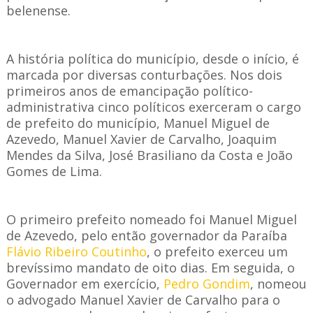
belenense.
A história política do município, desde o início, é
marcada por diversas conturbações. Nos dois
primeiros anos de emancipação político-
administrativa cinco políticos exerceram o cargo
de prefeito do município, Manuel Miguel de
Azevedo, Manuel Xavier de Carvalho, Joaquim
Mendes da Silva, José Brasiliano da Costa e Jo
ão
Gomes de Lima.
O primeiro prefeito nomeado foi Manuel Miguel
de Azevedo, pelo então governador da Paraíba
Flávio Ribeiro Coutinho
, o prefeito exerceu um
brevíssimo mandato de oito dias. Em seguida, o
Governador em exercício,
Pedro Gondim
, nomeou
o advogado Manuel Xavier de Carvalho para o