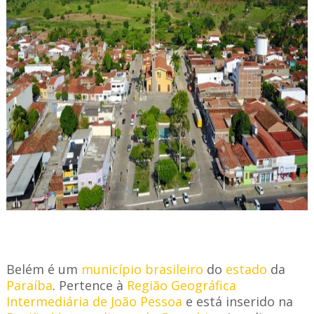
Belém é um
município brasileiro
do
estado
da
Paraíba
. Pertence à
Região Geográfica
Intermediária de João Pessoa
e está inserido na