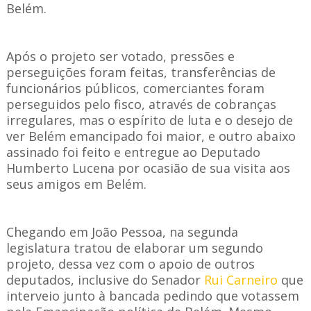
Belém.
Após o projeto ser votado, pressões e
perseguições foram feitas, transferências de
funcionários públicos, comerciantes foram
perseguidos pelo fisco, através de cobranças
irregulares, mas o espírito de luta e o desejo de
ver Belém emancipado foi maior, e outro abaixo
assinado foi feito e entregue ao Deputado
Humberto Lucena por ocasião de sua visita aos
seus amigos em Belém.
Chegando em João Pessoa, na segunda
legislatura tratou de elaborar um segundo
projeto, dessa vez com o apoio de outros
deputados, inclusive do Senador
Rui Carneiro
que
interveio junto à bancada pedindo que votassem