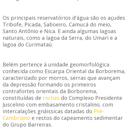
Os principais reservatórios d'água são os açudes
Tribofe, Picada, Saboeiro, Camucá do meio,
Santo Antônio e Nica. E ainda algumas lagoas
naturais, como a lagoa da Serra, do Umari e a
lagoa do Curimataú.
Belém pertence à unidade geomorfológica
conhecida como Escarpa Oriental da Borborema,
caracterizado por morros, serras que avançam
da depressão formando os primeiros
contrafortes orientais da Borborema,
constituídas de
rochas
do Complexo Presidente
Juscelino com embasamento cristalino, com
intercalações gnáissicas datadas do
Pré-
Cambriano
e restos do capeamento sedimentar
do Grupo Barreiras.