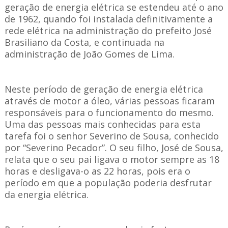
geração de energia elétrica se estendeu até o ano
de 1962, quando foi instalada definitivamente a
rede elétrica na administração do prefeito José
Brasiliano da Costa, e continuada na
administração de João Gomes de Lima.
Neste período de geração de energia elétrica
através de motor a óleo, várias pessoas ficaram
responsáveis para o funcionamento do mesmo.
Uma das pessoas mais conhecidas para esta
tarefa foi o senhor Severino de Sousa, conhecido
por “Severino Pecador”. O seu filho, José de Sousa,
relata que o seu pai ligava o motor sempre as 18
horas e desligava-o as 22 horas, pois era o
período em que a população poderia desfrutar
da energia elétrica.