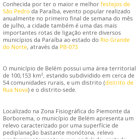
Conhecida por ter o maio
r e melhor
festejos de
São Pedro
da Paraíba, evento popular realizado
anualmente no primeiro final de semana do mês
de julho, a cidade também é uma das mais
importantes rotas de ligação entre diversos
municípios da Paraíba ao estado do
Rio Grande
do Norte
, através da
PB-073
O município de Belém possui uma área territorial
de 100,153 km², estando subdividido em cerca de
54 comunidades rurais, e um distrito (
distrito de
Rua Nova
) e o distrito-sede.
Localizado na Zona Fisiográfica do Piemonte da
Borborema, o município de Belém apresenta um
relevo caracterizado por uma superfície de
pediplanação bastante monótona, relevo