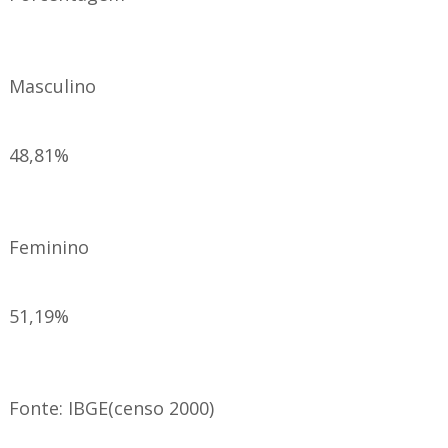
Masculino
48,81%
Feminino
51,19%
Fonte: IBGE(censo 2000)