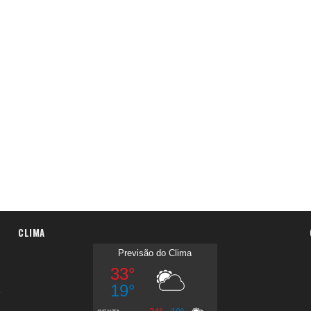
CLIMA