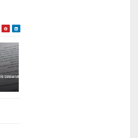
cia concurso