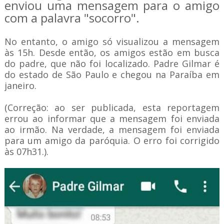
enviou uma mensagem para o amigo
com a palavra "socorro".
No entanto, o amigo só visualizou a mensagem
às 15h. Desde então, os amigos estão em busca
do padre, que não foi localizado. Padre Gilmar é
do estado de São Paulo e chegou na Paraíba em
janeiro.
(Correção: ao ser publicada, esta reportagem
errou ao informar que a mensagem foi enviada
ao irmão. Na verdade, a mensagem foi enviada
para um amigo da paróquia. O erro foi corrigido
às 07h31.).