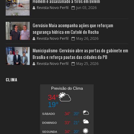
Homem é assassinado a tiros em Belém
Revista Novo Perfil
Jun 03, 2026
Gervásio Maia acompanha ações que reforçam
segurança hídrica em Catolé do Rocha
Revista Novo Perfil
May 26, 2026
Municipalismo: Gervásio abre as portas do gabinete em
Brasília e reforça pautas das cidades da PB
Revista Novo Perfil
May 25, 2026
CLIMA