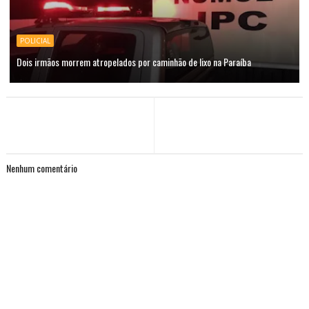
POLICIAL
Dois irmãos morrem atropelados por caminhão de lixo na Paraíba
Nenhum comentário