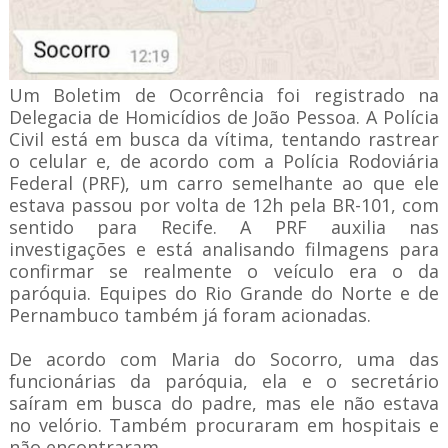
Um Boletim de Ocorrência foi registrado na
Delegacia de Homicídios de João Pessoa. A Polícia
Civil está em busca da vítima, tentando rastrear
o celular e, de acordo com a Polícia Rodoviária
Federal (PRF), um carro semelhante ao que ele
estava passou por volta de 12h pela BR-101, com
sentido para Recife. A PRF auxilia nas
investigações e está analisando filmagens para
confirmar se realmente o veículo era o da
paróquia. Equipes do Rio Grande do Norte e de
Pernambuco também já foram acionadas.
De acordo com Maria do Socorro, uma das
funcionárias da paróquia, ela e o secretário
saíram em busca do padre, mas ele não estava
no velório. Também procuraram em hospitais e
não encontraram.