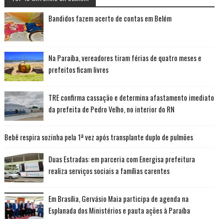
Bandidos fazem acerto de contas em Belém
Na Paraíba, vereadores tiram férias de quatro meses e
prefeitos ficam livres
TRE confirma cassação e determina afastamento imediato
da prefeita de Pedro Velho, no interior do RN
Bebê respira sozinha pela 1ª vez após transplante duplo de pulmões
Duas Estradas: em parceria com Energisa prefeitura
realiza serviços sociais a famílias carentes
Em Brasília, Gervásio Maia participa de agenda na
Esplanada dos Ministérios e pauta ações à Paraíba