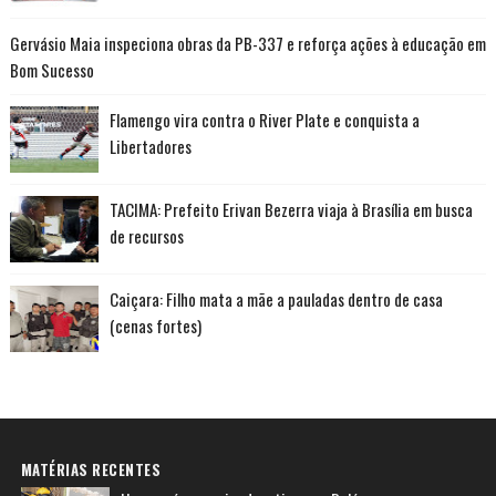
Gervásio Maia inspeciona obras da PB-337 e reforça ações à educação em
Bom Sucesso
Flamengo vira contra o River Plate e conquista a
Libertadores
TACIMA: Prefeito Erivan Bezerra viaja à Brasília em busca
de recursos
Caiçara: Filho mata a mãe a pauladas dentro de casa
(cenas fortes)
MATÉRIAS RECENTES