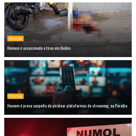
POLICIAL
Homem é assassinado a tiros em Belém
POLICIAL
Homem é preso suspeito de piratear plataformas de streaming, na Paraíba