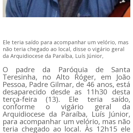
Ele teria saído para acompanhar um velório, mas
não teria chegado ao local, disse o vigário geral
da Arquidiocese da Paraíba, Luís Júnior,
O padre da Paróquia de Santa
Teresinha, no Alto Róger, em João
Pessoa, Padre Gilmar, de 46 anos, está
desaparecido desde as 11h30 desta
terça-feira (13). Ele teria saído,
conforme o vigário geral da
Arquidiocese da Paraíba, Luís Júnior,
para acompanhar um velório, mas não
teria chegado ao local. Às 12h15 ele