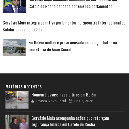
Catolé do Rocha bancada por emenda parlamentar
Gervásio Maia integra comitiva parlamentar no Encontro Internacional de
Solidariedade com Cuba
Em Belém mulher é presa acusada de ameçar bater na
secretaria de Ação Social
MATÉRIAS RECENTES
Homem é assassinado a tiros em Belém
Revista Novo Perfil
Jun 03, 2026
Gervásio Maia acompanha ações que reforçam
segurança hídrica em Catolé do Rocha