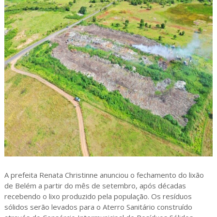
A prefeita Renata Christinne anunciou o fechamento do lixão
de Belém a partir do mês de setembro, após décadas
recebendo o lixo produzido pela população. Os resíduos
sólidos serão levados para o Aterro Sanitário construído