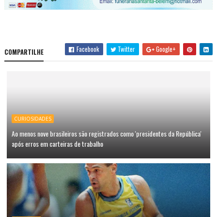
Facebook
Twitter
Google+
COMPARTILHE
CURIOSIDADES
Ao menos nove brasileiros são registrados como 'presidentes da República'
após erros em carteiras de trabalho