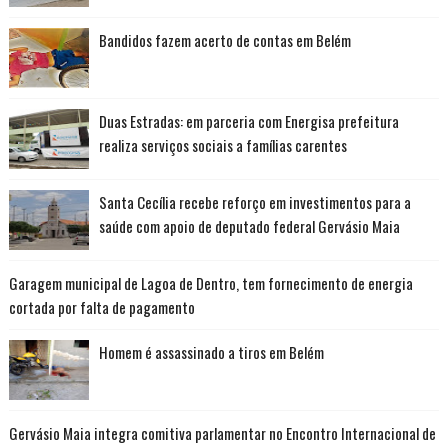
Bandidos fazem acerto de contas em Belém
Duas Estradas: em parceria com Energisa prefeitura
realiza serviços sociais a famílias carentes
Santa Cecília recebe reforço em investimentos para a
saúde com apoio de deputado federal Gervásio Maia
Garagem municipal de Lagoa de Dentro, tem fornecimento de energia
cortada por falta de pagamento
Homem é assassinado a tiros em Belém
Gervásio Maia integra comitiva parlamentar no Encontro Internacional de