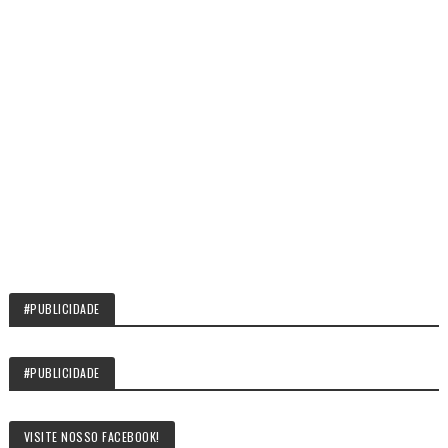
#PUBLICIDADE
#PUBLICIDADE
VISITE NOSSO FACEBOOK!