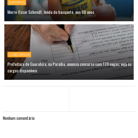
ESPORTES
Morre Oscar Schmidt, lenda do basquete, aos 68 anos
CONCURSOS
Prefeitura de Guarabira, na Paraíba, anuncia concurso com 170 vagas; veja os
cargos disponíveis
Nenhum comentário