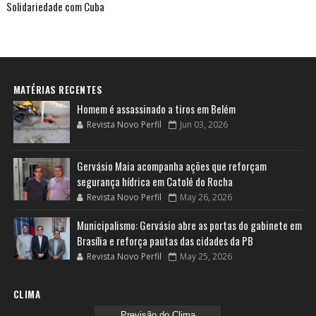
Solidariedade com Cuba
MATÉRIAS RECENTES
Homem é assassinado a tiros em Belém
Revista Novo Perfil
Jun 03, 2026
Gervásio Maia acompanha ações que reforçam
segurança hídrica em Catolé do Rocha
Revista Novo Perfil
May 26, 2026
Municipalismo: Gervásio abre as portas do gabinete em
Brasília e reforça pautas das cidades da PB
Revista Novo Perfil
May 25, 2026
CLIMA