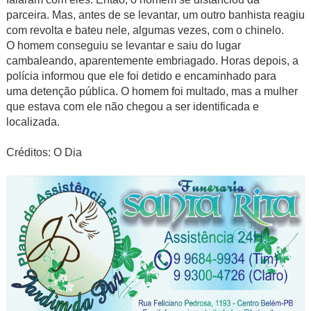
parceira. Mas, antes de se levantar, um outro banhista reagiu
com revolta e bateu nele, algumas vezes, com o chinelo.
O homem conseguiu se levantar e saiu do lugar
cambaleando, aparentemente embriagado. Horas depois, a
polícia informou que ele foi detido e encaminhado para
uma detenção pública. O homem foi multado, mas a mulher
que estava com ele não chegou a ser identificada e
localizada.
Créditos: O Dia