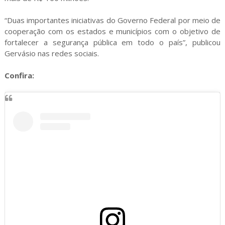
“Duas importantes iniciativas do Governo Federal por meio de
cooperação com os estados e municípios com o objetivo de
fortalecer a segurança pública em todo o país”, publicou
Gervásio nas redes sociais.
Confira: