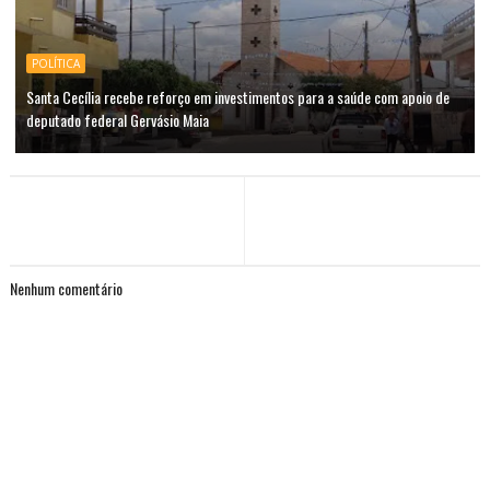
POLÍTICA
Santa Cecília recebe reforço em investimentos para a saúde com apoio de
deputado federal Gervásio Maia
Nenhum comentário