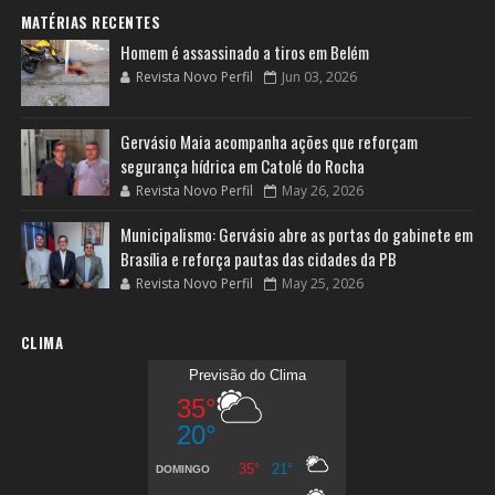
MATÉRIAS RECENTES
Homem é assassinado a tiros em Belém
Revista Novo Perfil
Jun 03, 2026
Gervásio Maia acompanha ações que reforçam
segurança hídrica em Catolé do Rocha
Revista Novo Perfil
May 26, 2026
Municipalismo: Gervásio abre as portas do gabinete em
Brasília e reforça pautas das cidades da PB
Revista Novo Perfil
May 25, 2026
CLIMA