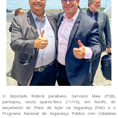
O deputado federal paraibano, Gervásio Maia (PSB),
participou, nesta quarta-feira (11/10), em Recife, do
lançamento do Plano de Ação na Segurança (PAS) e o
Programa Nacional de Segurança Pública com Cidadania