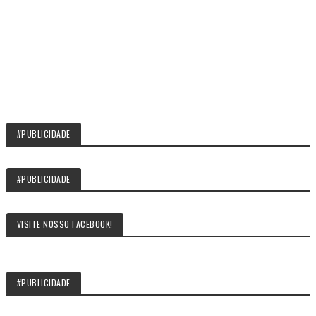
#PUBLICIDADE
#PUBLICIDADE
VISITE NOSSO FACEBOOK!
#PUBLICIDADE