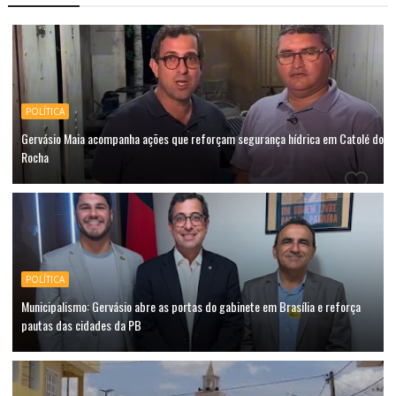
POLÍTICA
Gervásio Maia acompanha ações que reforçam segurança hídrica em Catolé do
Rocha
POLÍTICA
Municipalismo: Gervásio abre as portas do gabinete em Brasília e reforça
pautas das cidades da PB