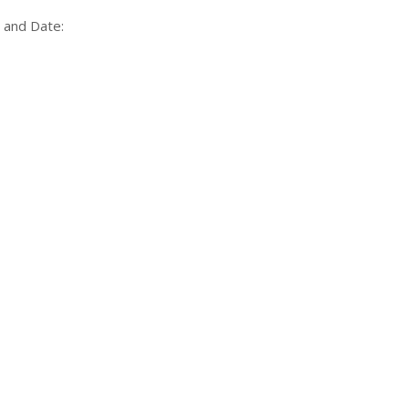
e and Date: