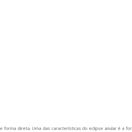
 forma direta. Uma das características do eclipse anular é a f