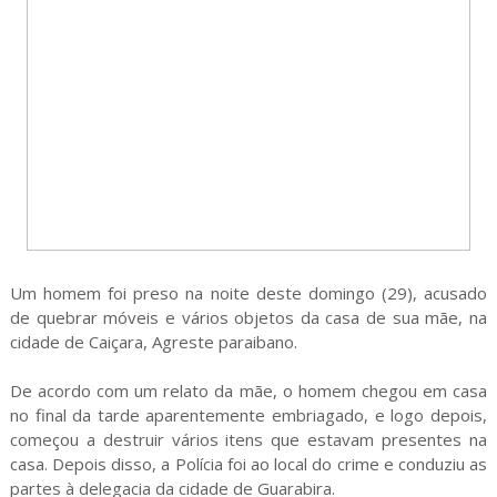
Um homem foi preso na noite deste domingo (29), acusado
de quebrar móveis e vários objetos da casa de sua mãe, na
cidade de Caiçara, Agreste paraibano.
De acordo com um relato da mãe, o homem chegou em casa
no final da tarde aparentemente embriagado, e logo depois,
começou a destruir vários itens que estavam presentes na
casa. Depois disso, a Polícia foi ao local do crime e conduziu as
partes à delegacia da cidade de Guarabira.