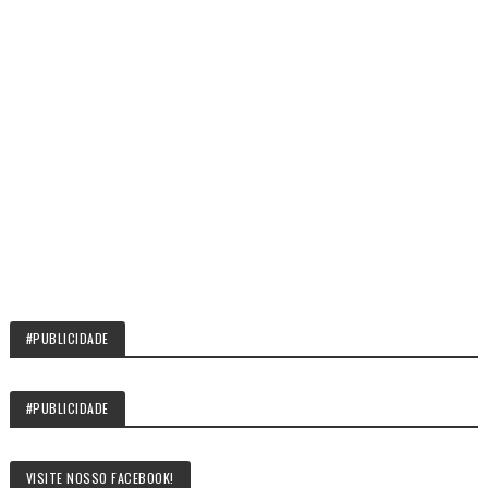
#PUBLICIDADE
#PUBLICIDADE
VISITE NOSSO FACEBOOK!