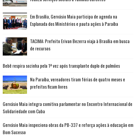
Em Brasília, Gervásio Maia participa de agenda na
Esplanada dos Ministérios e pauta ações à Paraíba
TACIMA: Prefeito Erivan Bezerra viaja à Brasília em busca
de recursos
Bebê respira sozinha pela 1ª vez após transplante duplo de pulmões
Na Paraíba, vereadores tiram férias de quatro meses e
prefeitos ficam livres
Gervásio Maia integra comitiva parlamentar no Encontro Internacional de
Solidariedade com Cuba
Gervásio Maia inspeciona obras da PB-337 e reforça ações à educação em
Bom Sucesso