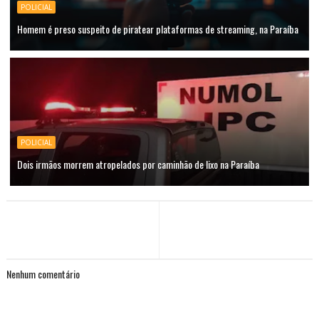
POLICIAL
Homem é preso suspeito de piratear plataformas de streaming, na Paraíba
POLICIAL
Dois irmãos morrem atropelados por caminhão de lixo na Paraíba
Nenhum comentário