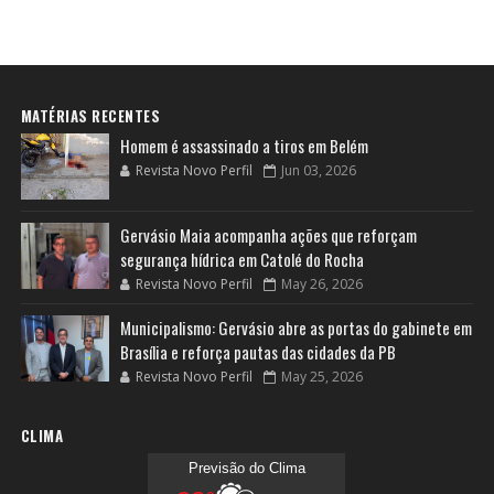
MATÉRIAS RECENTES
Homem é assassinado a tiros em Belém
Revista Novo Perfil
Jun 03, 2026
Gervásio Maia acompanha ações que reforçam
segurança hídrica em Catolé do Rocha
Revista Novo Perfil
May 26, 2026
Municipalismo: Gervásio abre as portas do gabinete em
Brasília e reforça pautas das cidades da PB
Revista Novo Perfil
May 25, 2026
CLIMA