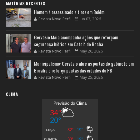
MATÉRIAS RECENTES
Homem é assassinado a tiros em Belém
Revista Novo Perfil
Jun 03, 2026
Gervásio Maia acompanha ações que reforçam
segurança hídrica em Catolé do Rocha
Revista Novo Perfil
May 26, 2026
Municipalismo: Gervásio abre as portas do gabinete em
Brasília e reforça pautas das cidades da PB
Revista Novo Perfil
May 25, 2026
CLIMA