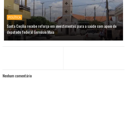
POLÍTICA
Santa Cecília recebe reforço em investimentos para a saúde com apoio de
deputado federal Gervásio Maia
Nenhum comentário