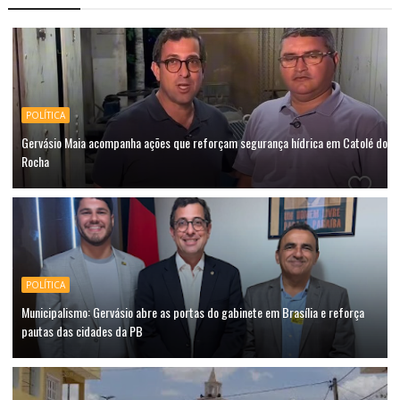
POLÍTICA
Gervásio Maia acompanha ações que reforçam segurança hídrica em Catolé do
Rocha
POLÍTICA
Municipalismo: Gervásio abre as portas do gabinete em Brasília e reforça
pautas das cidades da PB