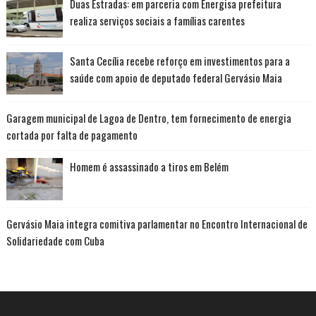
Duas Estradas: em parceria com Energisa prefeitura
realiza serviços sociais a famílias carentes
Santa Cecília recebe reforço em investimentos para a
saúde com apoio de deputado federal Gervásio Maia
Garagem municipal de Lagoa de Dentro, tem fornecimento de energia
cortada por falta de pagamento
Homem é assassinado a tiros em Belém
Gervásio Maia integra comitiva parlamentar no Encontro Internacional de
Solidariedade com Cuba