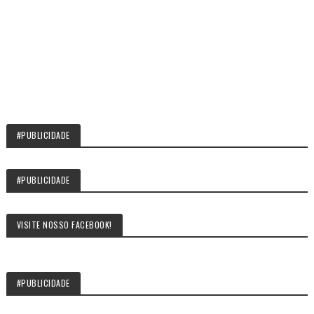
#PUBLICIDADE
#PUBLICIDADE
VISITE NOSSO FACEBOOK!
#PUBLICIDADE