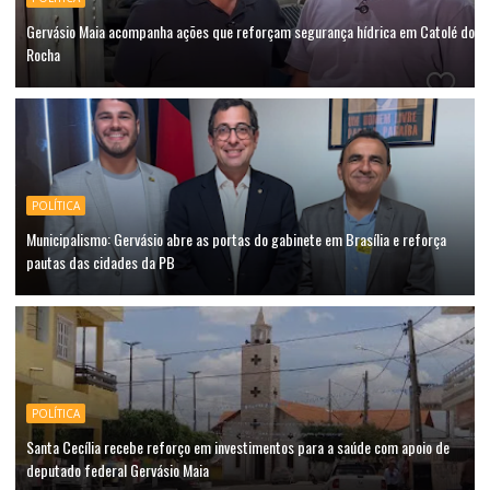
Gervásio Maia acompanha ações que reforçam segurança hídrica em Catolé do
Rocha
POLÍTICA
Municipalismo: Gervásio abre as portas do gabinete em Brasília e reforça
pautas das cidades da PB
POLÍTICA
Santa Cecília recebe reforço em investimentos para a saúde com apoio de
deputado federal Gervásio Maia