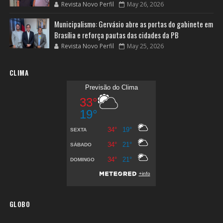
Revista Novo Perfil
May 26, 2026
Municipalismo: Gervásio abre as portas do gabinete em
Brasília e reforça pautas das cidades da PB
Revista Novo Perfil
May 25, 2026
CLIMA
GLOBO