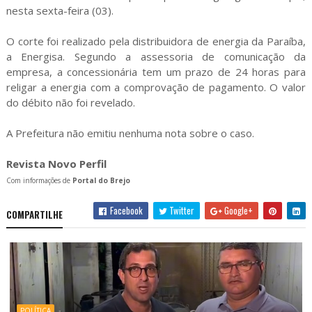
nesta sexta-feira (03).
O corte foi realizado pela distribuidora de energia da Paraíba,
a Energisa. Segundo a assessoria de comunicação da
empresa, a concessionária tem um prazo de 24 horas para
religar a energia com a comprovação de pagamento. O valor
do débito não foi revelado.
A Prefeitura não emitiu nenhuma nota sobre o caso.
Revista Novo Perfil
Com informações de
Portal do Brejo
Facebook
Twitter
Google+
COMPARTILHE
POLÍTICA