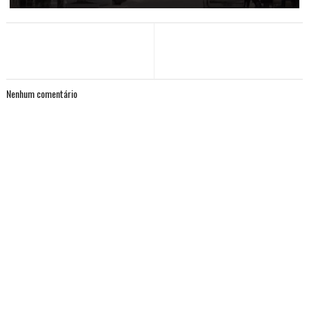
Nenhum comentário