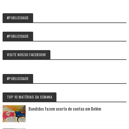
#PUBLICIDADE
#PUBLICIDADE
VISITE NOSSO FACEBOOK!
#PUBLICIDADE
TOP 10 MATÉRIAS DA SEMANA
Bandidos fazem acerto de contas em Belém