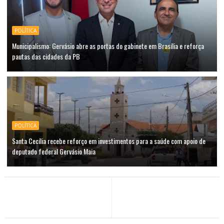
POLÍTICA
Municipalismo: Gervásio abre as portas do gabinete em Brasília e reforça
pautas das cidades da PB
POLÍTICA
Santa Cecília recebe reforço em investimentos para a saúde com apoio de
deputado federal Gervásio Maia