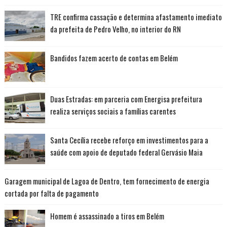
TRE confirma cassação e determina afastamento imediato
da prefeita de Pedro Velho, no interior do RN
Bandidos fazem acerto de contas em Belém
Duas Estradas: em parceria com Energisa prefeitura
realiza serviços sociais a famílias carentes
Santa Cecília recebe reforço em investimentos para a
saúde com apoio de deputado federal Gervásio Maia
Garagem municipal de Lagoa de Dentro, tem fornecimento de energia
cortada por falta de pagamento
Homem é assassinado a tiros em Belém