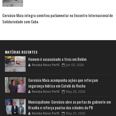
Gervásio Maia integra comitiva parlamentar no Encontro Internacional de
Solidariedade com Cuba
MATÉRIAS RECENTES
Homem é assassinado a tiros em Belém
Revista Novo Perfil
Jun 03, 2026
Gervásio Maia acompanha ações que reforçam
segurança hídrica em Catolé do Rocha
Revista Novo Perfil
May 26, 2026
Municipalismo: Gervásio abre as portas do gabinete em
Brasília e reforça pautas das cidades da PB
Revista Novo Perfil
May 25, 2026