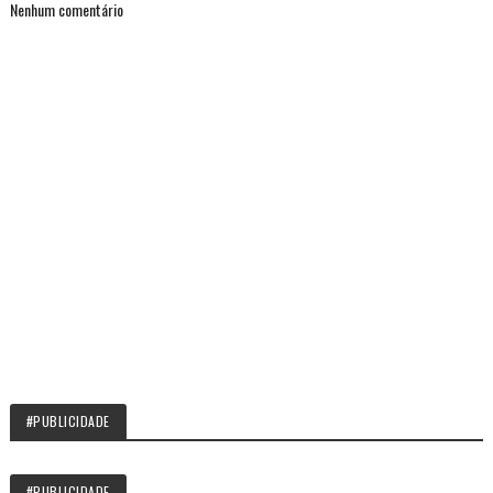
Nenhum comentário
#PUBLICIDADE
#PUBLICIDADE