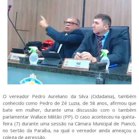
O vereador Pedro Aureliano da Silva (Cidadania), também
conhecido como Pedro de Zé Luzia, de 58 anos, afirmou que
bate em mulher, durante uma discussão com o também
parlamentar Wallace Militão (PP). O caso aconteceu na quinta-
feira (7) durante uma sessão na Câmara Municipal de Piancó,
no Sertão da Paraíba, na qual o vereador ainda ameaçou o
colega de agressão.