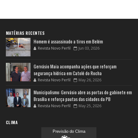
MATÉRIAS RECENTES
Homem é assassinado a tiros em Belém
Revista Novo Perfil
Jun 03, 2026
Gervásio Maia acompanha ações que reforçam
segurança hídrica em Catolé do Rocha
Revista Novo Perfil
May 26, 2026
Municipalismo: Gervásio abre as portas do gabinete em
Brasília e reforça pautas das cidades da PB
Revista Novo Perfil
May 25, 2026
CLIMA