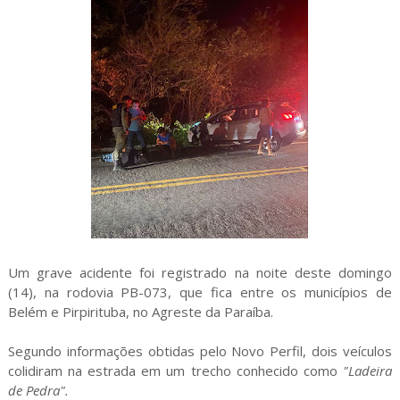
Um grave acidente foi registrado na noite deste domingo
(14), na rodovia PB-073, que fica entre os municípios de
Belém e Pirpirituba, no Agreste da Paraíba.
Segundo informações obtidas pelo Novo Perfil, dois veículos
colidiram na estrada em um trecho conhecido como
"Ladeira
de Pedra".