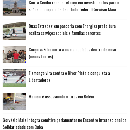
Santa Cecília recebe reforço em investimentos para a
saúde com apoio de deputado federal Gervásio Maia
Duas Estradas: em parceria com Energisa prefeitura
realiza serviços sociais a famílias carentes
Caiçara: Filho mata a mãe a pauladas dentro de casa
(cenas fortes)
Flamengo vira contra o River Plate e conquista a
Libertadores
Homem é assassinado a tiros em Belém
Gervásio Maia integra comitiva parlamentar no Encontro Internacional de
Solidariedade com Cuba