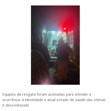
Equipes de resgate foram acionadas para atender a
ocorrência. A identidade e atual estado de saúde das vítimas
é desconhecido.