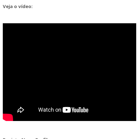
Veja o vídeo: