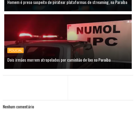
Homem é preso suspeito de piratear plataformas de streaming, na Paraíba
POLICIAL
Dois irmãos morrem atropelados por caminhão de lixo na Paraíba
Nenhum comentário