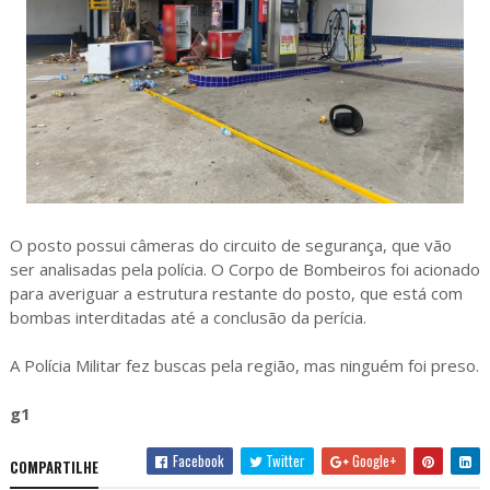
O posto possui câmeras do circuito de segurança, que vão
ser analisadas pela polícia. O Corpo de Bombeiros foi acionado
para averiguar a estrutura restante do posto, que está com
bombas interditadas até a conclusão da perícia.
A Polícia Militar fez buscas pela região, mas ninguém foi preso.
g1
Facebook
Twitter
Google+
COMPARTILHE