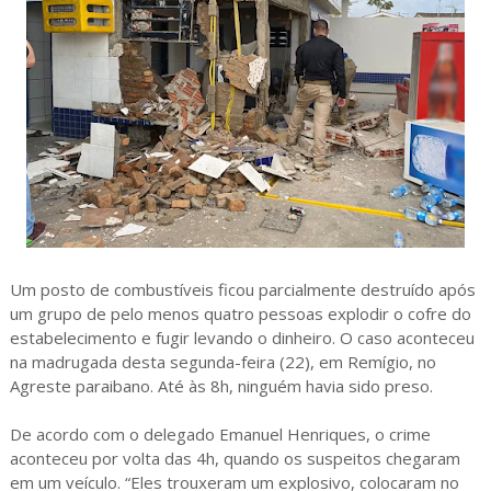
Um posto de combustíveis ficou parcialmente destruído após
um grupo de pelo menos quatro pessoas explodir o cofre do
estabelecimento e fugir levando o dinheiro. O caso aconteceu
na madrugada desta segunda-feira (22), em Remígio, no
Agreste paraibano. Até às 8h, ninguém havia sido preso.
De acordo com o delegado Emanuel Henriques, o crime
aconteceu por volta das 4h, quando os suspeitos chegaram
em um veículo. “Eles trouxeram um explosivo, colocaram no