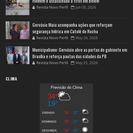
Homem é assassinado a tiros em Belém
Revista Novo Perfil
Jun 03, 2026
Gervásio Maia acompanha ações que reforçam
segurança hídrica em Catolé do Rocha
Revista Novo Perfil
May 26, 2026
Municipalismo: Gervásio abre as portas do gabinete em
Brasília e reforça pautas das cidades da PB
Revista Novo Perfil
May 25, 2026
CLIMA