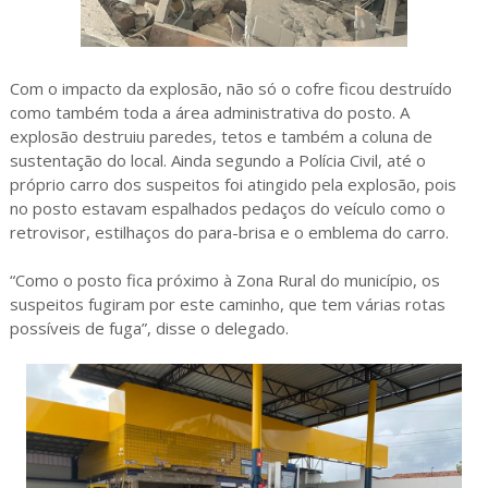
Com o impacto da explosão, não só o cofre ficou destruído
como também toda a área administrativa do posto. A
explosão destruiu paredes, tetos e também a coluna de
sustentação do local. Ainda segundo a Polícia Civil, até o
próprio carro dos suspeitos foi atingido pela explosão, pois
no posto estavam espalhados pedaços do veículo como o
retrovisor, estilhaços do para-brisa e o emblema do carro.
“Como o posto fica próximo à Zona Rural do município, os
suspeitos fugiram por este caminho, que tem várias rotas
possíveis de fuga”, disse o delegado.