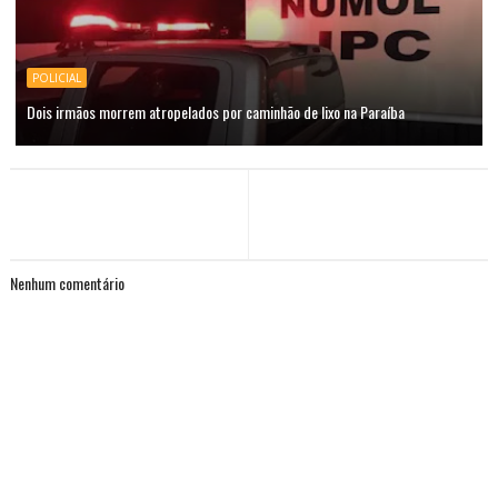
POLICIAL
Dois irmãos morrem atropelados por caminhão de lixo na Paraíba
Nenhum comentário