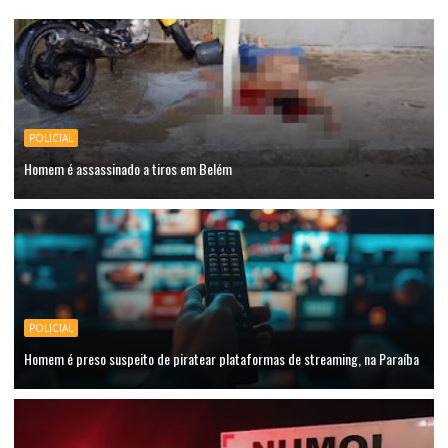
POLICIAL
Homem é assassinado a tiros em Belém
POLICIAL
Homem é preso suspeito de piratear plataformas de streaming, na Paraíba