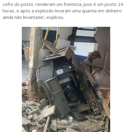
cofre do posto, renderam um frentista, pois é um posto 24
horas, e após a explosão levaram uma quantia em dinheiro
ainda não levantada”, explicou.