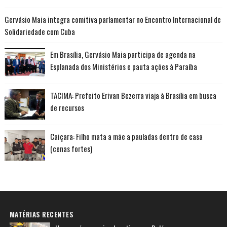
Gervásio Maia integra comitiva parlamentar no Encontro Internacional de
Solidariedade com Cuba
Em Brasília, Gervásio Maia participa de agenda na
Esplanada dos Ministérios e pauta ações à Paraíba
TACIMA: Prefeito Erivan Bezerra viaja à Brasília em busca
de recursos
Caiçara: Filho mata a mãe a pauladas dentro de casa
(cenas fortes)
MATÉRIAS RECENTES