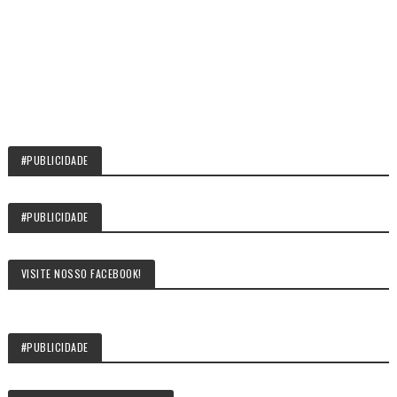
#PUBLICIDADE
#PUBLICIDADE
VISITE NOSSO FACEBOOK!
#PUBLICIDADE