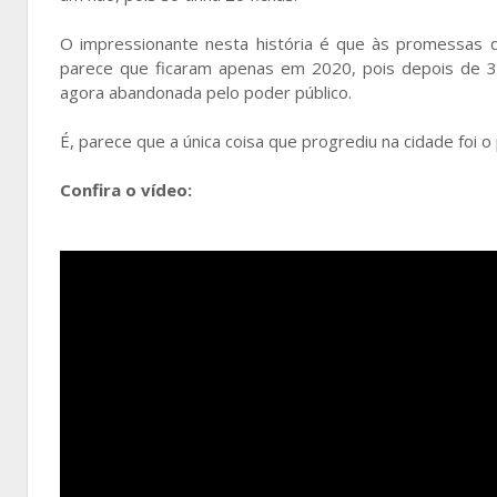
O impressionante nesta história é que às promessas d
parece que ficaram apenas em 2020, pois depois de 3
agora abandonada pelo poder público.
É, parece que a única coisa que progrediu na cidade foi o
Confira o vídeo: