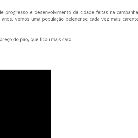
e progresso e desenvolvimento da cidade feitas na campanha 
 anos, vemos uma população belenense cada vez mais carente
 preço do pão, que ficou mais caro.