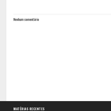
Nenhum comentário
MATÉRIAS RECENTES