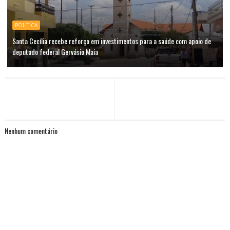
POLÍTICA
Santa Cecília recebe reforço em investimentos para a saúde com apoio de
deputado federal Gervásio Maia
Nenhum comentário