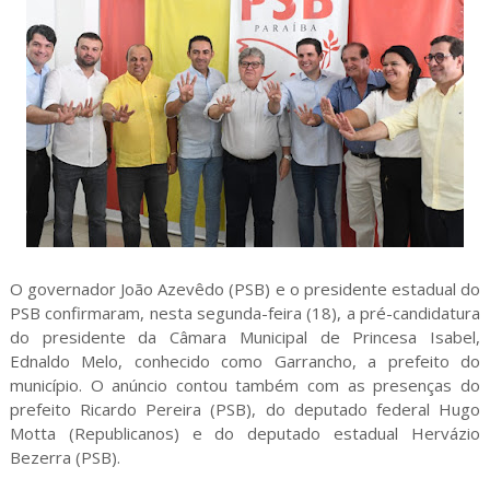
O governador João Azevêdo (PSB) e o presidente estadual do
PSB confirmaram, nesta segunda-feira (18), a pré-candidatura
do presidente da Câmara Municipal de Princesa Isabel,
Ednaldo Melo, conhecido como Garrancho, a prefeito do
município. O anúncio contou também com as presenças do
prefeito Ricardo Pereira (PSB), do deputado federal Hugo
Motta (Republicanos) e do deputado estadual Hervázio
Bezerra (PSB).