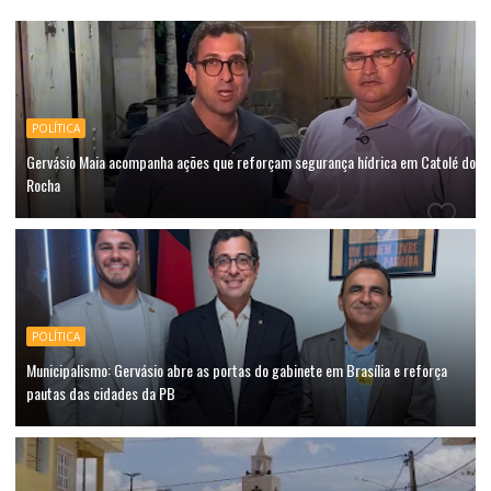
POLÍTICA
Gervásio Maia acompanha ações que reforçam segurança hídrica em Catolé do
Rocha
POLÍTICA
Municipalismo: Gervásio abre as portas do gabinete em Brasília e reforça
pautas das cidades da PB