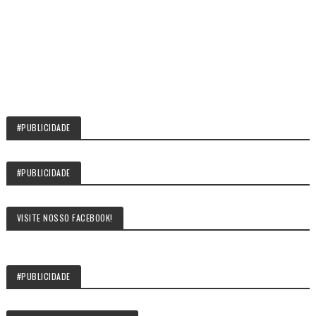
#PUBLICIDADE
#PUBLICIDADE
VISITE NOSSO FACEBOOK!
#PUBLICIDADE