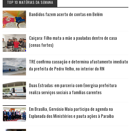
TOP 10 MATÉRIAS DA SEMANA
Bandidos fazem acerto de contas em Belém
Caiçara: Filho mata a mãe a pauladas dentro de casa
(cenas fortes)
TRE confirma cassação e determina afastamento imediato
da prefeita de Pedro Velho, no interior do RN
Duas Estradas: em parceria com Energisa prefeitura
realiza serviços sociais a famílias carentes
Em Brasília, Gervásio Maia participa de agenda na
Esplanada dos Ministérios e pauta ações à Paraíba