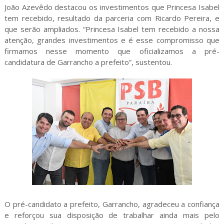
João Azevêdo destacou os investimentos que Princesa Isabel
tem recebido, resultado da parceria com Ricardo Pereira, e
que serão ampliados. “Princesa Isabel tem recebido a nossa
atenção, grandes investimentos e é esse compromisso que
firmamos nesse momento que oficializamos a pré-
candidatura de Garrancho a prefeito”, sustentou.
O pré-candidato a prefeito, Garrancho, agradeceu a confiança
e reforçou sua disposição de trabalhar ainda mais pelo