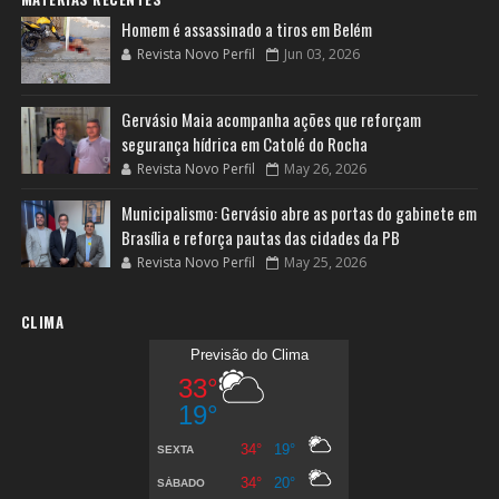
Homem é assassinado a tiros em Belém
Revista Novo Perfil
Jun 03, 2026
Gervásio Maia acompanha ações que reforçam
segurança hídrica em Catolé do Rocha
Revista Novo Perfil
May 26, 2026
Municipalismo: Gervásio abre as portas do gabinete em
Brasília e reforça pautas das cidades da PB
Revista Novo Perfil
May 25, 2026
CLIMA