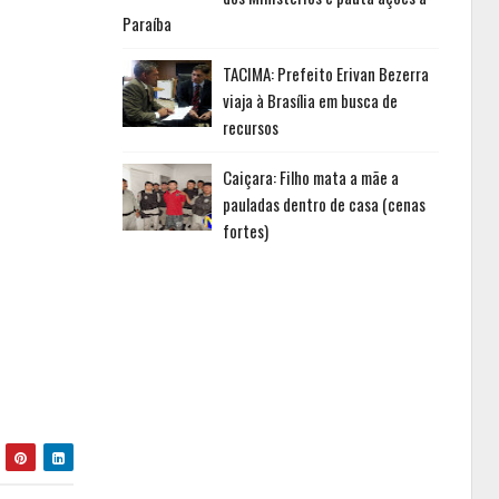
Paraíba
TACIMA: Prefeito Erivan Bezerra
viaja à Brasília em busca de
recursos
Caiçara: Filho mata a mãe a
pauladas dentro de casa (cenas
fortes)