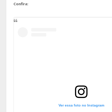
Confira:
Ver essa foto no Instagram