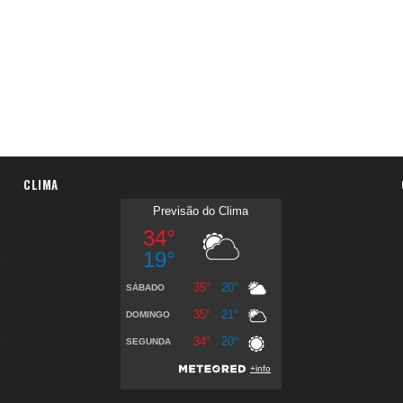
CLIMA