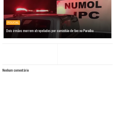
POLICIAL
Dois irmãos morrem atropelados por caminhão de lixo na Paraíba
Nenhum comentário