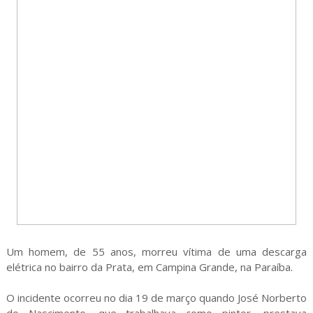
Um homem, de 55 anos, morreu vítima de uma descarga
elétrica no bairro da Prata, em Campina Grande, na Paraíba.
O incidente ocorreu no dia 19 de março quando José Norberto