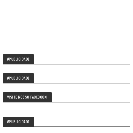
#PUBLICIDADE
#PUBLICIDADE
VISITE NOSSO FACEBOOK!
#PUBLICIDADE