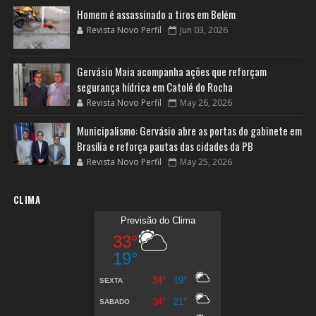
Homem é assassinado a tiros em Belém
Revista Novo Perfil
Jun 03, 2026
Gervásio Maia acompanha ações que reforçam
segurança hídrica em Catolé do Rocha
Revista Novo Perfil
May 26, 2026
Municipalismo: Gervásio abre as portas do gabinete em
Brasília e reforça pautas das cidades da PB
Revista Novo Perfil
May 25, 2026
CLIMA