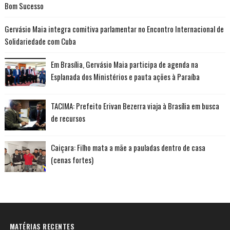
Bom Sucesso
Gervásio Maia integra comitiva parlamentar no Encontro Internacional de
Solidariedade com Cuba
Em Brasília, Gervásio Maia participa de agenda na
Esplanada dos Ministérios e pauta ações à Paraíba
TACIMA: Prefeito Erivan Bezerra viaja à Brasília em busca
de recursos
Caiçara: Filho mata a mãe a pauladas dentro de casa
(cenas fortes)
MATÉRIAS RECENTES