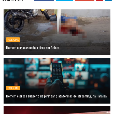
POLICIAL
Homem é assassinado a tiros em Belém
POLICIAL
Homem é preso suspeito de piratear plataformas de streaming, na Paraíba