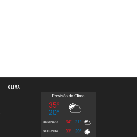
CLIMA