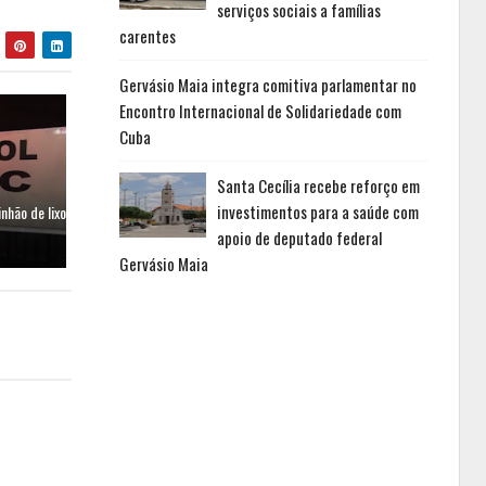
serviços sociais a famílias
carentes
Gervásio Maia integra comitiva parlamentar no
Encontro Internacional de Solidariedade com
Cuba
Santa Cecília recebe reforço em
investimentos para a saúde com
hão de lixo
apoio de deputado federal
Gervásio Maia