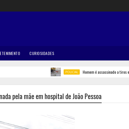
ETENIMENTO
CURIOSIDADES
Homem é assassinado a tiros em Be
POLICIAL
nada pela mãe em hospital de João Pessoa