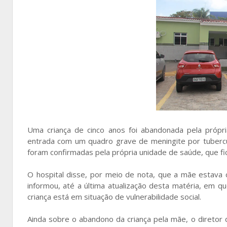
Uma criança de cinco anos foi abandonada pela própr
entrada com um quadro grave de meningite por tubercu
foram confirmadas pela própria unidade de saúde, que fic
O hospital disse, por meio de nota, que a mãe estava
informou, até a última atualização desta matéria, em
criança está em situação de vulnerabilidade social.
Ainda sobre o abandono da criança pela mãe, o diretor