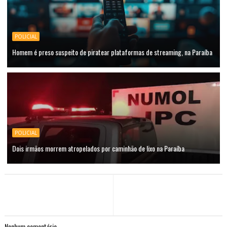
POLICIAL
Homem é preso suspeito de piratear plataformas de streaming, na Paraíba
POLICIAL
Dois irmãos morrem atropelados por caminhão de lixo na Paraíba
Nenhum comentário