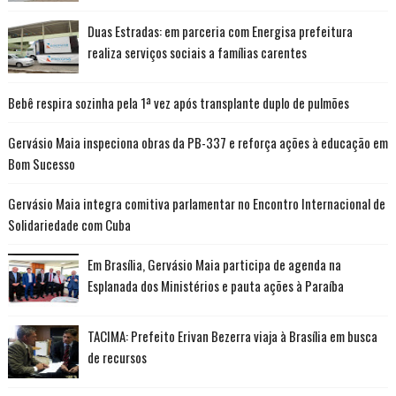
Duas Estradas: em parceria com Energisa prefeitura
realiza serviços sociais a famílias carentes
Bebê respira sozinha pela 1ª vez após transplante duplo de pulmões
Gervásio Maia inspeciona obras da PB-337 e reforça ações à educação em
Bom Sucesso
Gervásio Maia integra comitiva parlamentar no Encontro Internacional de
Solidariedade com Cuba
Em Brasília, Gervásio Maia participa de agenda na
Esplanada dos Ministérios e pauta ações à Paraíba
TACIMA: Prefeito Erivan Bezerra viaja à Brasília em busca
de recursos