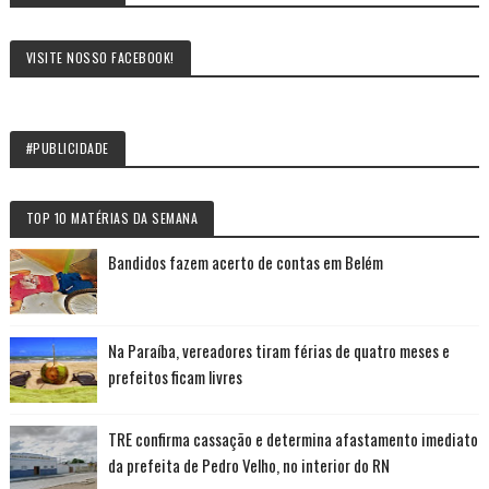
VISITE NOSSO FACEBOOK!
#PUBLICIDADE
TOP 10 MATÉRIAS DA SEMANA
Bandidos fazem acerto de contas em Belém
Na Paraíba, vereadores tiram férias de quatro meses e
prefeitos ficam livres
TRE confirma cassação e determina afastamento imediato
da prefeita de Pedro Velho, no interior do RN