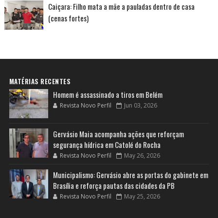
Caiçara: Filho mata a mãe a pauladas dentro de casa
(cenas fortes)
MATÉRIAS RECENTES
Homem é assassinado a tiros em Belém
Revista Novo Perfil
Jun 03, 2026
Gervásio Maia acompanha ações que reforçam
segurança hídrica em Catolé do Rocha
Revista Novo Perfil
May 26, 2026
Municipalismo: Gervásio abre as portas do gabinete em
Brasília e reforça pautas das cidades da PB
Revista Novo Perfil
May 25, 2026