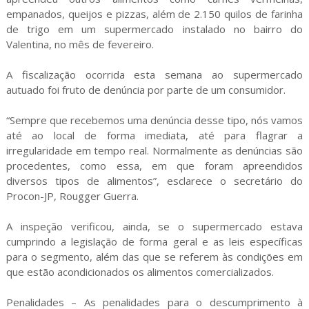
empanados, queijos e pizzas, além de 2.150 quilos de farinha
de trigo em um supermercado instalado no bairro do
Valentina, no mês de fevereiro.
A fiscalização ocorrida esta semana ao supermercado
autuado foi fruto de denúncia por parte de um consumidor.
“Sempre que recebemos uma denúncia desse tipo, nós vamos
até ao local de forma imediata, até para flagrar a
irregularidade em tempo real. Normalmente as denúncias são
procedentes, como essa, em que foram apreendidos
diversos tipos de alimentos”, esclarece o secretário do
Procon-JP, Rougger Guerra.
A inspeção verificou, ainda, se o supermercado estava
cumprindo a legislação de forma geral e as leis específicas
para o segmento, além das que se referem às condições em
que estão acondicionados os alimentos comercializados.
Penalidades – As penalidades para o descumprimento à