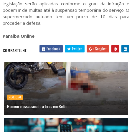
legislação serão aplicadas conforme o grau da infração e
podem ir de multas até à suspensão temporária do serviço. O
supermercado autuado tem um prazo de 10 dias para
proceder a defesa.
Paraíba Online
Facebook
Twitter
Google+
COMPARTILHE
POLICIAL
Homem é assassinado a tiros em Belém