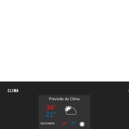
CLIMA