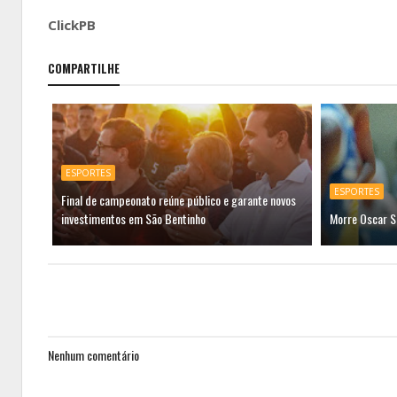
ClickPB
COMPARTILHE
ESPORTES
ESPORTES
Final de campeonato reúne público e garante novos
investimentos em São Bentinho
Morre Oscar S
Nenhum comentário