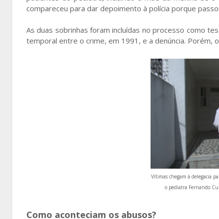
compareceu para dar depoimento à polícia porque passou 
As duas sobrinhas foram incluídas no processo como tes
temporal entre o crime, em 1991, e a denúncia. Porém,
Vítimas chegam à delegacia pa
o pediatra Fernando Cu
Como aconteciam os abusos?