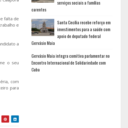
serviços sociais a famílias
carentes
e falta de
Santa Cecília recebe reforço em
trabalho e
investimentos para a saúde com
apoio de deputado federal
Gervásio Maia
ndidato a
Gervásio Maia integra comitiva parlamentar no
Encontro Internacional de Solidariedade com
ome o seu
Cuba
éria, com
eiro para