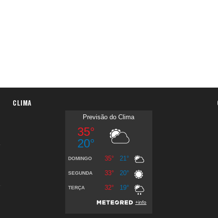
CLIMA