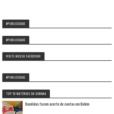
#PUBLICIDADE
#PUBLICIDADE
VISITE NOSSO FACEBOOK!
#PUBLICIDADE
TOP 10 MATÉRIAS DA SEMANA
Bandidos fazem acerto de contas em Belém