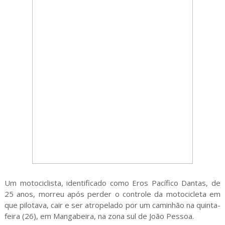
Um motociclista, identificado como Eros Pacífico Dantas, de
25 anos, morreu após perder o controle da motocicleta em
que pilotava, cair e ser atropelado por um caminhão na quinta-
feira (26), em Mangabeira, na zona sul de João Pessoa.