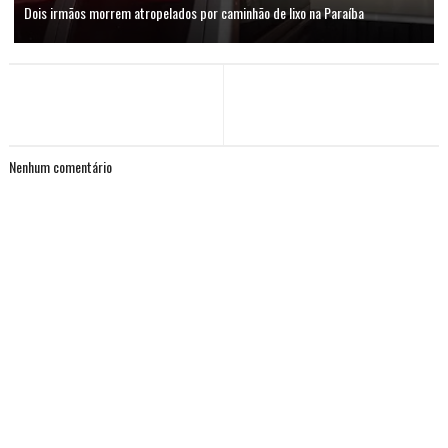
Dois irmãos morrem atropelados por caminhão de lixo na Paraíba
Nenhum comentário