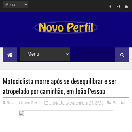
Motociclista morre após se desequilibrar e ser
atropelado por caminhão, em João Pessoa
Revista Novo Perfil
sexta-feira, setembro 27, 2024
Policial