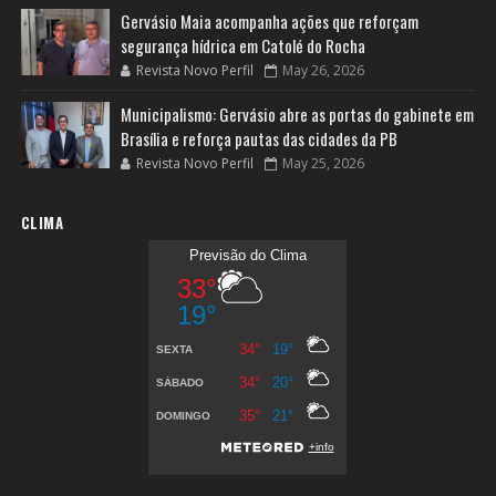
Gervásio Maia acompanha ações que reforçam
segurança hídrica em Catolé do Rocha
Revista Novo Perfil
May 26, 2026
Municipalismo: Gervásio abre as portas do gabinete em
Brasília e reforça pautas das cidades da PB
Revista Novo Perfil
May 25, 2026
CLIMA