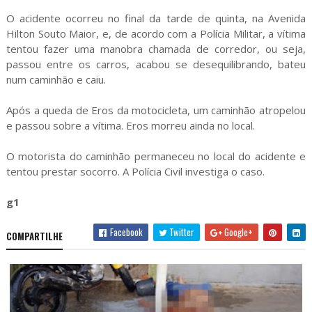
O acidente ocorreu no final da tarde de quinta, na Avenida
Hilton Souto Maior, e, de acordo com a Polícia Militar, a vítima
tentou fazer uma manobra chamada de corredor, ou seja,
passou entre os carros, acabou se desequilibrando, bateu
num caminhão e caiu.
Após a queda de Eros da motocicleta, um caminhão atropelou
e passou sobre a vítima. Eros morreu ainda no local.
O motorista do caminhão permaneceu no local do acidente e
tentou prestar socorro. A Polícia Civil investiga o caso.
g1
Facebook
Twitter
Google+
COMPARTILHE