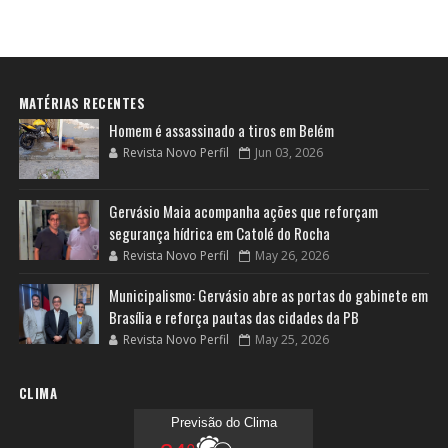
MATÉRIAS RECENTES
Homem é assassinado a tiros em Belém
Revista Novo Perfil
Jun 03, 2026
Gervásio Maia acompanha ações que reforçam
segurança hídrica em Catolé do Rocha
Revista Novo Perfil
May 26, 2026
Municipalismo: Gervásio abre as portas do gabinete em
Brasília e reforça pautas das cidades da PB
Revista Novo Perfil
May 25, 2026
CLIMA