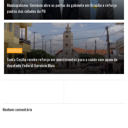
Municipalismo: Gervásio abre as portas do gabinete em Brasília e reforça
pautas das cidades da PB
POLÍTICA
Santa Cecília recebe reforço em investimentos para a saúde com apoio de
deputado federal Gervásio Maia
Nenhum comentário