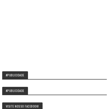
#PUBLICIDADE
#PUBLICIDADE
VISITE NOSSO FACEBOOK!