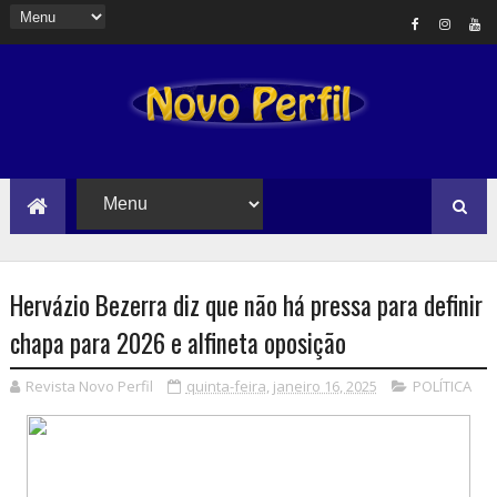
Hervázio Bezerra diz que não há pressa para definir
chapa para 2026 e alfineta oposição
Revista Novo Perfil
quinta-feira, janeiro 16, 2025
POLÍTICA