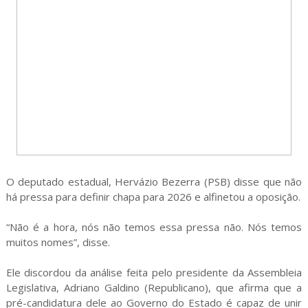
O deputado estadual, Hervázio Bezerra (PSB) disse que não
há pressa para definir chapa para 2026 e alfinetou a oposição.
“Não é a hora, nós não temos essa pressa não. Nós temos
muitos nomes”, disse.
Ele discordou da análise feita pelo presidente da Assembleia
Legislativa, Adriano Galdino (Republicano), que afirma que a
pré-candidatura dele ao Governo do Estado é capaz de unir