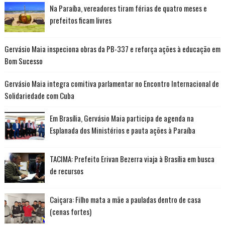
Na Paraíba, vereadores tiram férias de quatro meses e
prefeitos ficam livres
Gervásio Maia inspeciona obras da PB-337 e reforça ações à educação em
Bom Sucesso
Gervásio Maia integra comitiva parlamentar no Encontro Internacional de
Solidariedade com Cuba
Em Brasília, Gervásio Maia participa de agenda na
Esplanada dos Ministérios e pauta ações à Paraíba
TACIMA: Prefeito Erivan Bezerra viaja à Brasília em busca
de recursos
Caiçara: Filho mata a mãe a pauladas dentro de casa
(cenas fortes)