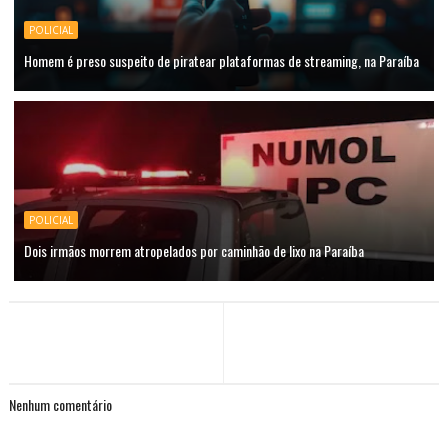
POLICIAL
Homem é preso suspeito de piratear plataformas de streaming, na Paraíba
POLICIAL
Dois irmãos morrem atropelados por caminhão de lixo na Paraíba
Nenhum comentário