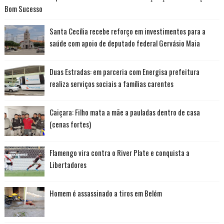
Bom Sucesso
Santa Cecília recebe reforço em investimentos para a
saúde com apoio de deputado federal Gervásio Maia
Duas Estradas: em parceria com Energisa prefeitura
realiza serviços sociais a famílias carentes
Caiçara: Filho mata a mãe a pauladas dentro de casa
(cenas fortes)
Flamengo vira contra o River Plate e conquista a
Libertadores
Homem é assassinado a tiros em Belém