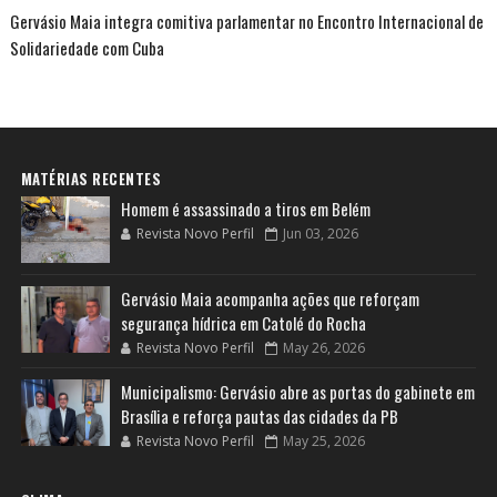
Gervásio Maia integra comitiva parlamentar no Encontro Internacional de
Solidariedade com Cuba
MATÉRIAS RECENTES
Homem é assassinado a tiros em Belém
Revista Novo Perfil
Jun 03, 2026
Gervásio Maia acompanha ações que reforçam
segurança hídrica em Catolé do Rocha
Revista Novo Perfil
May 26, 2026
Municipalismo: Gervásio abre as portas do gabinete em
Brasília e reforça pautas das cidades da PB
Revista Novo Perfil
May 25, 2026