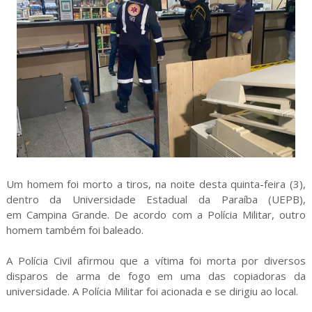
Um homem foi morto a tiros, na noite desta quinta-feira (3),
dentro da Universidade Estadual da Paraíba (UEPB),
em Campina Grande. De acordo com a Polícia Militar, outro
homem também foi baleado.
A Polícia Civil afirmou que a vítima foi morta por diversos
disparos de arma de fogo em uma das copiadoras da
universidade. A Polícia Militar foi acionada e se dirigiu ao local.