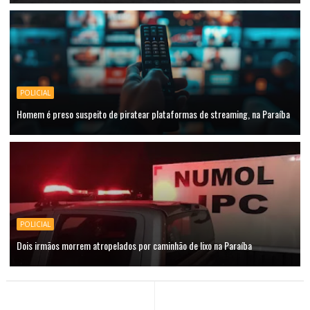
POLICIAL
Homem é preso suspeito de piratear plataformas de streaming, na Paraíba
POLICIAL
Dois irmãos morrem atropelados por caminhão de lixo na Paraíba