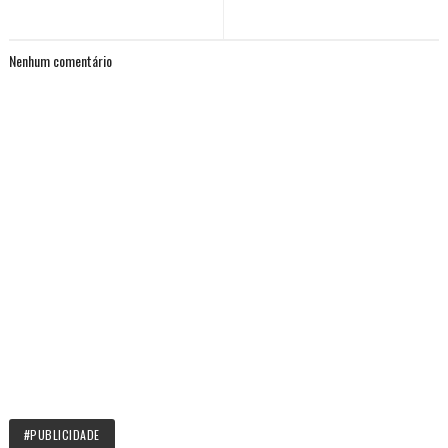
Nenhum comentário
#PUBLICIDADE