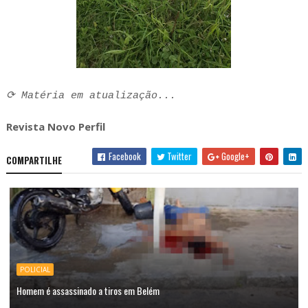
⟳ Matéria em atualização...
Revista Novo Perfil
Facebook
Twitter
Google+
COMPARTILHE
POLICIAL
Homem é assassinado a tiros em Belém