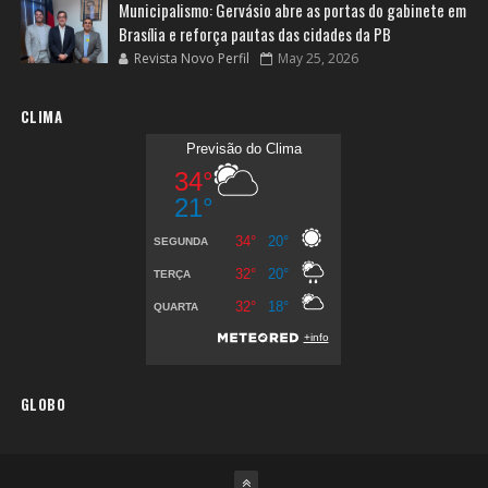
Municipalismo: Gervásio abre as portas do gabinete em
Brasília e reforça pautas das cidades da PB
Revista Novo Perfil
May 25, 2026
CLIMA
GLOBO