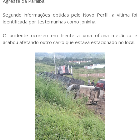
Agreste da Paraíba.
Segundo informações obtidas pelo Novo Perfil, a vítima foi
identificada por testemunhas como Joninha.
O acidente ocorreu em frente a uma oficina mecânica e
acabou afetando outro carro que estava estacionado no local.