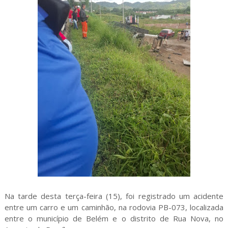
Na tarde desta terça-feira (15), foi registrado um acidente
entre um carro e um caminhão, na rodovia PB-073, localizada
entre o município de Belém e o distrito de Rua Nova, no