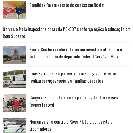
Bandidos fazem acerto de contas em Belém
Gervásio Maia inspeciona obras da PB-337 e reforça ações à educação em
Bom Sucesso
Santa Cecília recebe reforço em investimentos para a
saúde com apoio de deputado federal Gervásio Maia
Duas Estradas: em parceria com Energisa prefeitura
realiza serviços sociais a famílias carentes
Caiçara: Filho mata a mãe a pauladas dentro de casa
(cenas fortes)
Flamengo vira contra o River Plate e conquista a
Libertadores