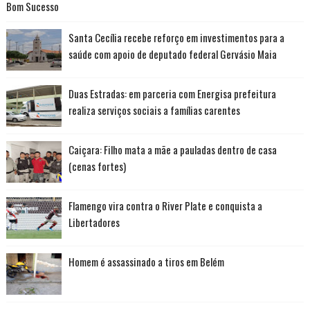
Bom Sucesso
Santa Cecília recebe reforço em investimentos para a
saúde com apoio de deputado federal Gervásio Maia
Duas Estradas: em parceria com Energisa prefeitura
realiza serviços sociais a famílias carentes
Caiçara: Filho mata a mãe a pauladas dentro de casa
(cenas fortes)
Flamengo vira contra o River Plate e conquista a
Libertadores
Homem é assassinado a tiros em Belém