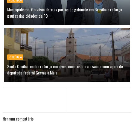
POLÍTICA
Municipalismo: Gervásio abre as portas do gabinete em Brasília e reforça
pautas das cidades da PB
POLÍTICA
Santa Cecília recebe reforço em investimentos para a saúde com apoio de
deputado federal Gervásio Maia
Nenhum comentário