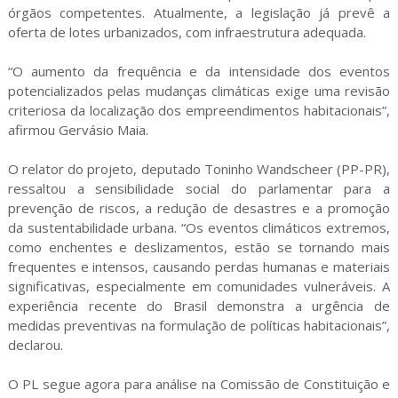
órgãos competentes. Atualmente, a legislação já prevê a
oferta de lotes urbanizados, com infraestrutura adequada.
“O aumento da frequência e da intensidade dos eventos
potencializados pelas mudanças climáticas exige uma revisão
criteriosa da localização dos empreendimentos habitacionais”,
afirmou Gervásio Maia.
O relator do projeto, deputado Toninho Wandscheer (PP-PR),
ressaltou a sensibilidade social do parlamentar para a
prevenção de riscos, a redução de desastres e a promoção
da sustentabilidade urbana. “Os eventos climáticos extremos,
como enchentes e deslizamentos, estão se tornando mais
frequentes e intensos, causando perdas humanas e materiais
significativas, especialmente em comunidades vulneráveis. A
experiência recente do Brasil demonstra a urgência de
medidas preventivas na formulação de políticas habitacionais”,
declarou.
O PL segue agora para análise na Comissão de Constituição e