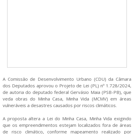
A Comissão de Desenvolvimento Urbano (CDU) da Câmara
dos Deputados aprovou o Projeto de Lei (PL) nº 1.728/2024,
de autoria do deputado federal Gervásio Maia (PSB-PB), que
veda obras do Minha Casa, Minha Vida (MCMV) em áreas
vulneráveis a desastres causados por riscos climáticos.
A proposta altera a Lei do Minha Casa, Minha Vida exigindo
que os empreendimentos estejam localizados fora de áreas
de risco climático, conforme mapeamento realizado por