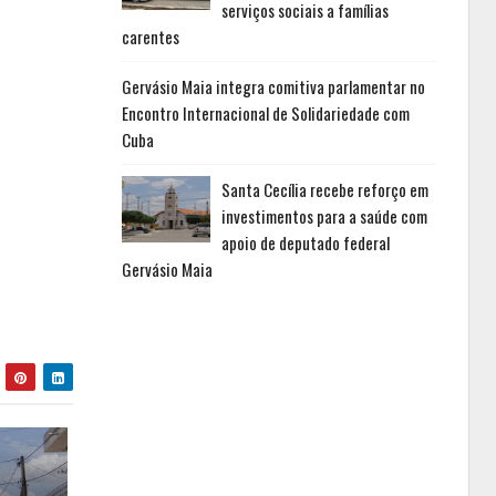
serviços sociais a famílias
carentes
Gervásio Maia integra comitiva parlamentar no
Encontro Internacional de Solidariedade com
Cuba
Santa Cecília recebe reforço em
investimentos para a saúde com
apoio de deputado federal
Gervásio Maia