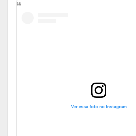
Ver essa foto no Instagram