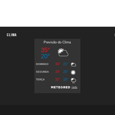
CLIMA