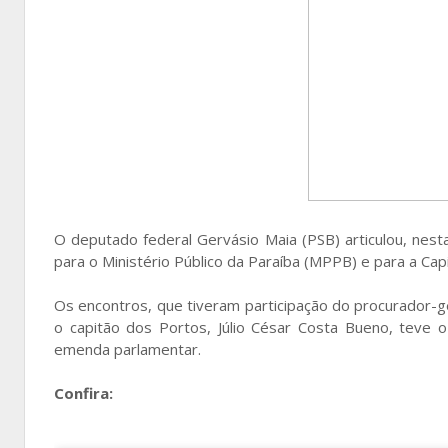
O deputado federal Gervásio Maia (PSB) articulou, nesta
para o Ministério Público da Paraíba (MPPB) e para a Cap
Os encontros, que tiveram participação do procurador-ge
o capitão dos Portos, Júlio César Costa Bueno, teve 
emenda parlamentar.
Confira: