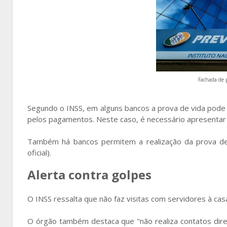
Fachada de 
Segundo o INSS, em alguns bancos a prova de vida pode 
pelos pagamentos. Neste caso, é necessário apresentar 
Também há bancos permitem a realização da prova de vid
oficial).
Alerta contra golpes
O INSS ressalta que não faz visitas com servidores à ca
O órgão também destaca que "não realiza contatos diret