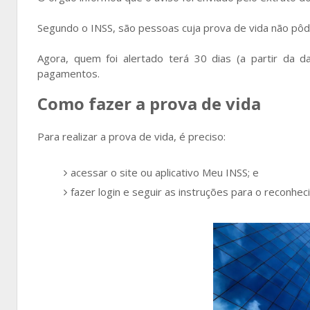
Segundo o INSS, são pessoas cuja prova de vida não pôd
Agora, quem foi alertado terá 30 dias (a partir da d
pagamentos.
Como fazer a prova de vida
Para realizar a prova de vida, é preciso:
acessar o site ou aplicativo Meu INSS; e
fazer login e seguir as instruções para o reconhecim