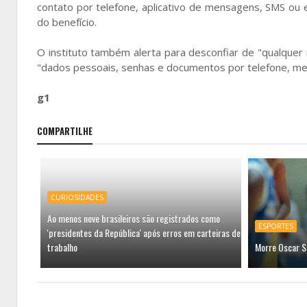
contato por telefone, aplicativo de mensagens, SMS ou 
do benefício.
O instituto também alerta para desconfiar de "qualquer m
"dados pessoais, senhas e documentos por telefone, 
g1
COMPARTILHE
CURIOSIDADES
Ao menos nove brasileiros são registrados como
ESPORTES
'presidentes da República' após erros em carteiras de
trabalho
Morre Oscar S