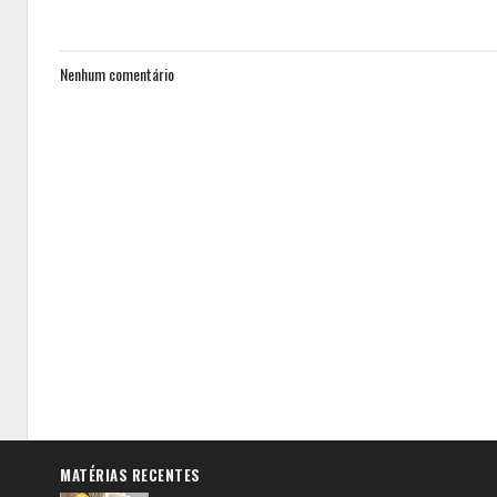
Nenhum comentário
MATÉRIAS RECENTES