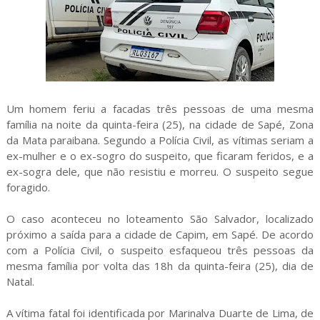
Um homem feriu a facadas três pessoas de uma mesma
família na noite da quinta-feira (25), na cidade de Sapé, Zona
da Mata paraibana. Segundo a Polícia Civil, as vítimas seriam a
ex-mulher e o ex-sogro do suspeito, que ficaram feridos, e a
ex-sogra dele, que não resistiu e morreu. O suspeito segue
foragido.
O caso aconteceu no loteamento São Salvador, localizado
próximo a saída para a cidade de Capim, em Sapé. De acordo
com a Polícia Civil, o suspeito esfaqueou três pessoas da
mesma família por volta das 18h da quinta-feira (25), dia de
Natal.
A vítima fatal foi identificada por Marinalva Duarte de Lima, de