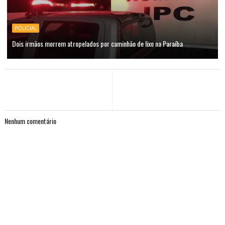
POLICIAL
Dois irmãos morrem atropelados por caminhão de lixo na Paraíba
Nenhum comentário