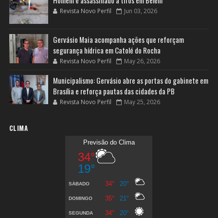
Homem é assassinado a tiros em Belém
Revista Novo Perfil
Jun 03, 2026
Gervásio Maia acompanha ações que reforçam
segurança hídrica em Catolé do Rocha
Revista Novo Perfil
May 26, 2026
Municipalismo: Gervásio abre as portas do gabinete em
Brasília e reforça pautas das cidades da PB
Revista Novo Perfil
May 25, 2026
CLIMA