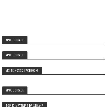
#PUBLICIDADE
#PUBLICIDADE
VISITE NOSSO FACEBOOK!
#PUBLICIDADE
TOP 10 MATÉRIAS DA SEMANA