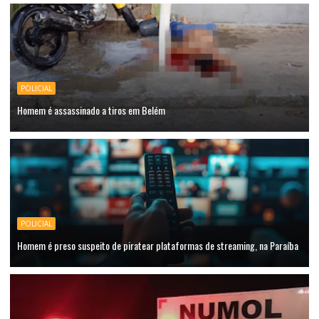
POLICIAL
Homem é assassinado a tiros em Belém
POLICIAL
Homem é preso suspeito de piratear plataformas de streaming, na Paraíba