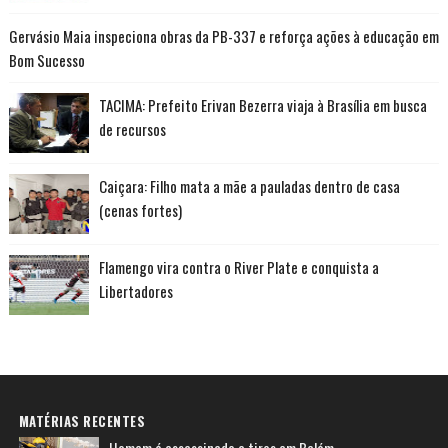
Gervásio Maia inspeciona obras da PB-337 e reforça ações à educação em
Bom Sucesso
TACIMA: Prefeito Erivan Bezerra viaja à Brasília em busca
de recursos
Caiçara: Filho mata a mãe a pauladas dentro de casa
(cenas fortes)
Flamengo vira contra o River Plate e conquista a
Libertadores
MATÉRIAS RECENTES