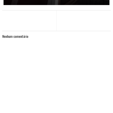
Nenhum comentário