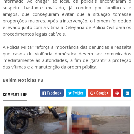
informado. Ao chegar ao local, os policiais encontraram o
suspeito bastante exaltado, já contido por familiares e
amigos, que conseguiram evitar que a situação tomasse
proporções maiores. Após a intervenção, o homem foi detido
e levado junto com a vítima à Delegacia de Polícia Civil para os
procedimentos legais cabíveis.
A Polícia Militar reforça a importância das denúncias e ressalta
que casos de violência doméstica devem ser comunicados
imediatamente às autoridades, a fim de garantir a proteção
das vítimas e a manutenção da ordem pública.
Belém Notícias PB
Facebook
Twitter
Google+
COMPARTILHE