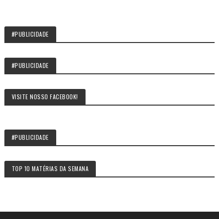
#PUBLICIDADE
#PUBLICIDADE
VISITE NOSSO FACEBOOK!
#PUBLICIDADE
TOP 10 MATÉRIAS DA SEMANA