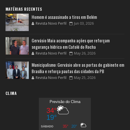
MATÉRIAS RECENTES
Homem é assassinado a tiros em Belém
Revista Novo Perfil
Jun 03, 2026
Gervásio Maia acompanha ações que reforçam
segurança hídrica em Catolé do Rocha
Revista Novo Perfil
May 26, 2026
Municipalismo: Gervásio abre as portas do gabinete em
Brasília e reforça pautas das cidades da PB
Revista Novo Perfil
May 25, 2026
CLIMA