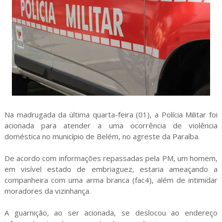
Na madrugada da última quarta-feira (01), a Polícia Militar foi
acionada para atender a uma ocorrência de violência
doméstica no município de Belém, no agreste da Paraíba.
De acordo com informações repassadas pela PM, um homem,
em visível estado de embriaguez, estaria ameaçando a
companheira com uma arma branca (fac4), além de intimidar
moradores da vizinhança.
A guarnição, ao ser acionada, se deslocou ao endereço